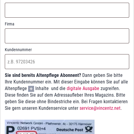
Firma
Kundennummer
Sie sind bereits Altenpflege Abonnent?
Dann geben Sie bitte
Ihre Kundennummer ein. Mit dieser Eingabe können Sie auf alle
Altenpflege
Inhalte und die
digitale Ausgabe
zugreifen.
Diese finden Sie auf dem Adressaufleber Ihres Magazins. Bitte
geben Sie diese ohne Bindestriche ein. Bei Fragen kontaktieren
Sie gern unseren Kundenservice unter
service@vincentz.net
.