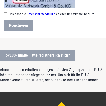
Ich habe die
Datenschutzerklärung
gelesen und stimme ihr zu.
*
Registrieren
PLUS-Inhalte – Wie registriere ich mich?
Abonnent:innen erhalten uneingeschränkten Zugang zu allen PLUS-
Inhalten unter altenpflege-online.net. Um sich für Ihr PLUS
Kundenkonto zu registrieren, benötigen Sie Ihre Kundennummer.