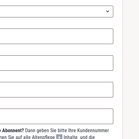
ge Abonnent?
Dann geben Sie bitte Ihre Kundennummer
nen Sie auf alle Altenpflege
Inhalte und die