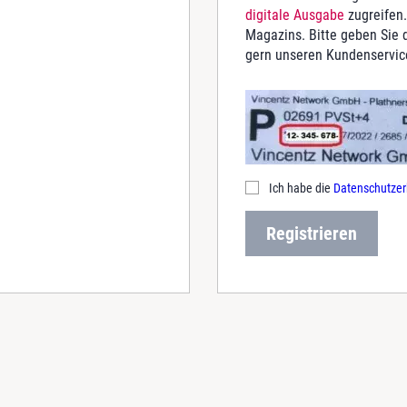
digitale Ausgabe
zugreifen.
Magazins. Bitte geben Sie d
gern unseren Kundenservic
Ich habe die
Datenschutzer
Registrieren