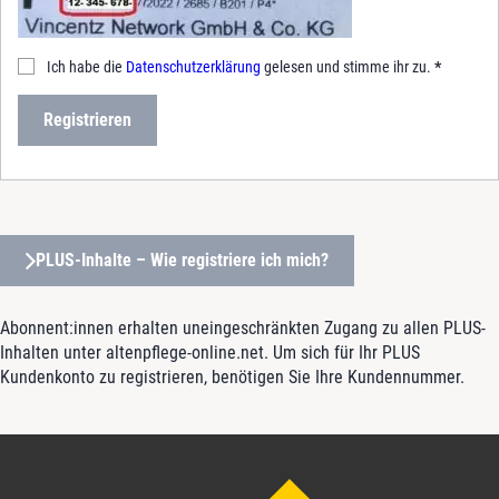
Ich habe die
Datenschutzerklärung
gelesen und stimme ihr zu.
*
Registrieren
PLUS-Inhalte – Wie registriere ich mich?
Abonnent:innen erhalten uneingeschränkten Zugang zu allen PLUS-
Inhalten unter altenpflege-online.net. Um sich für Ihr PLUS
Kundenkonto zu registrieren, benötigen Sie Ihre Kundennummer.