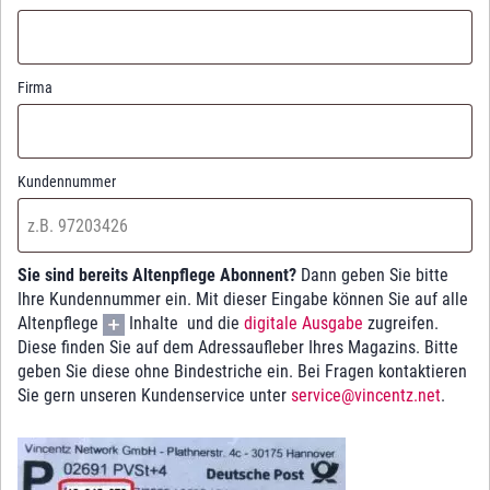
Firma
Kundennummer
Sie sind bereits Altenpflege Abonnent?
Dann geben Sie bitte
Ihre Kundennummer ein. Mit dieser Eingabe können Sie auf alle
Altenpflege
Inhalte und die
digitale Ausgabe
zugreifen.
Diese finden Sie auf dem Adressaufleber Ihres Magazins. Bitte
geben Sie diese ohne Bindestriche ein. Bei Fragen kontaktieren
Sie gern unseren Kundenservice unter
service@vincentz.net
.