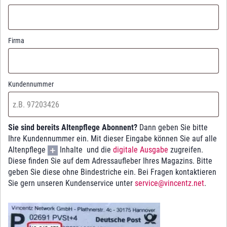
Firma
Kundennummer
Sie sind bereits Altenpflege Abonnent?
Dann geben Sie bitte
Ihre Kundennummer ein. Mit dieser Eingabe können Sie auf alle
Altenpflege
Inhalte und die
digitale Ausgabe
zugreifen.
Diese finden Sie auf dem Adressaufleber Ihres Magazins. Bitte
geben Sie diese ohne Bindestriche ein. Bei Fragen kontaktieren
Sie gern unseren Kundenservice unter
service@vincentz.net
.