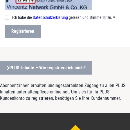
Ich habe die
Datenschutzerklärung
gelesen und stimme ihr zu.
*
Registrieren
PLUS-Inhalte – Wie registriere ich mich?
Abonnent:innen erhalten uneingeschränkten Zugang zu allen PLUS-
Inhalten unter altenpflege-online.net. Um sich für Ihr PLUS
Kundenkonto zu registrieren, benötigen Sie Ihre Kundennummer.