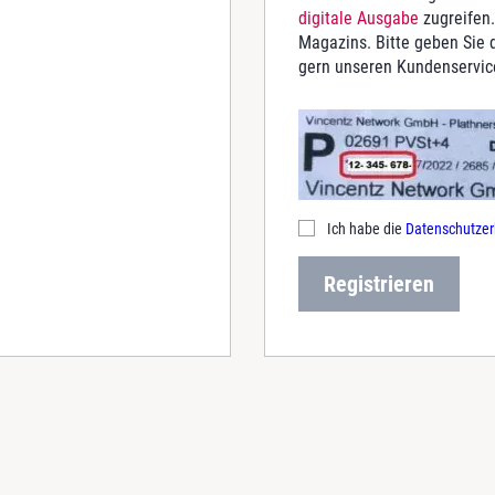
digitale Ausgabe
zugreifen.
Magazins. Bitte geben Sie d
gern unseren Kundenservic
Ich habe die
Datenschutzer
Registrieren