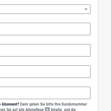
ge Abonnent?
Dann geben Sie bitte Ihre Kundennummer
nen Sie auf alle Altenpflege
Inhalte und die