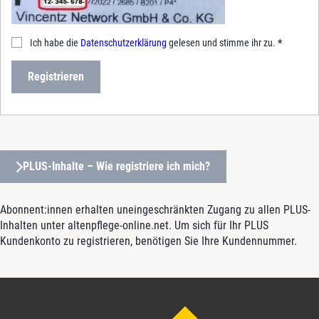
Ich habe die
Datenschutzerklärung
gelesen und stimme ihr zu.
*
Registrieren
PLUS-Inhalte – Wie registriere ich mich?
Abonnent:innen erhalten uneingeschränkten Zugang zu allen PLUS-
Inhalten unter altenpflege-online.net. Um sich für Ihr PLUS
Kundenkonto zu registrieren, benötigen Sie Ihre Kundennummer.