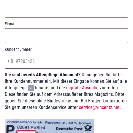
Firma
Kundennummer
Sie sind bereits Altenpflege Abonnent?
Dann geben Sie bitte
Ihre Kundennummer ein. Mit dieser Eingabe können Sie auf alle
Altenpflege
Inhalte und die
digitale Ausgabe
zugreifen.
Diese finden Sie auf dem Adressaufleber Ihres Magazins. Bitte
geben Sie diese ohne Bindestriche ein. Bei Fragen kontaktieren
Sie gern unseren Kundenservice unter
service@vincentz.net
.