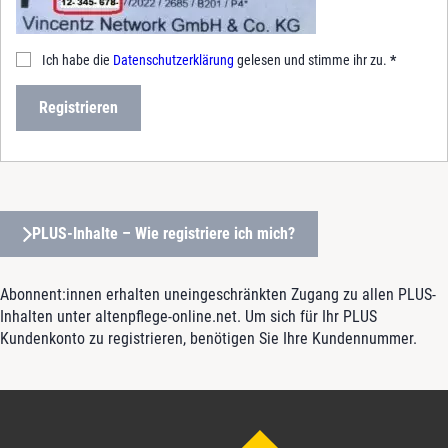
Ich habe die
Datenschutzerklärung
gelesen und stimme ihr zu.
*
Registrieren
PLUS-Inhalte – Wie registriere ich mich?
Abonnent:innen erhalten uneingeschränkten Zugang zu allen PLUS-
Inhalten unter altenpflege-online.net. Um sich für Ihr PLUS
Kundenkonto zu registrieren, benötigen Sie Ihre Kundennummer.