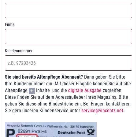
Firma
Kundennummer
Sie sind bereits Altenpflege Abonnent?
Dann geben Sie bitte
Ihre Kundennummer ein. Mit dieser Eingabe können Sie auf alle
Altenpflege
Inhalte und die
digitale Ausgabe
zugreifen.
Diese finden Sie auf dem Adressaufleber Ihres Magazins. Bitte
geben Sie diese ohne Bindestriche ein. Bei Fragen kontaktieren
Sie gern unseren Kundenservice unter
service@vincentz.net
.