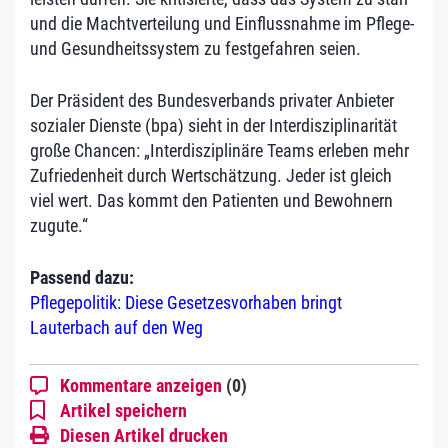
und die Machtverteilung und Einflussnahme im Pflege-
und Gesundheitssystem zu festgefahren seien.
Der Präsident des Bundesverbands privater Anbieter
sozialer Dienste (bpa) sieht in der Interdisziplinarität
große Chancen: „Interdisziplinäre Teams erleben mehr
Zufriedenheit durch Wertschätzung. Jeder ist gleich
viel wert. Das kommt den Patienten und Bewohnern
zugute.“
Passend dazu:
Pflegepolitik: Diese Gesetzesvorhaben bringt
Lauterbach auf den Weg
Kommentare anzeigen
(0)
Artikel speichern
Diesen Artikel drucken