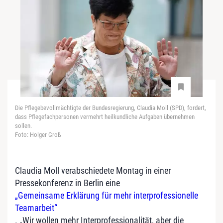
Die Pflegebevollmächtigte der Bundesregierung, Claudia Moll (SPD), fordert,
dass Pflegefachpersonen vermehrt heilkundliche Aufgaben übernehmen
sollen.
Foto: Holger Groß
Claudia Moll verabschiedete Montag in einer
Pressekonferenz in Berlin eine
„Gemeinsame Erklärung für mehr interprofessionelle
Teamarbeit“
. „Wir wollen mehr Interprofessionalität, aber die