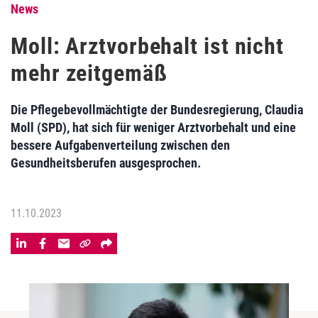
News
Moll: Arztvorbehalt ist nicht
mehr zeitgemäß
Die Pflegebevollmächtigte der Bundesregierung, Claudia
Moll (SPD), hat sich für weniger Arztvorbehalt und eine
bessere Aufgabenverteilung zwischen den
Gesundheitsberufen ausgesprochen.
11.10.2023