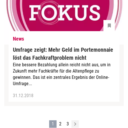
News
Umfrage zeigt: Mehr Geld im Portemonnaie
löst das Fachkraftproblem nicht
Eine bessere Bezahlung allein reicht nicht aus, um in
Zukunft mehr Fachkräfte für die Altenpflege zu
gewinnen. Das ist ein zentrales Ergebnis der Online-
Umfrage...
31.12.2018
1
2
3