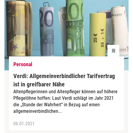
Personal
Verdi: Allgemeinverbindlicher Tarifvertrag
ist in greifbarer Nähe
Altenpflegerinnen und Altenpfleger können auf höhere
Pflegelöhne hoffen: Laut Verdi schlägt im Jahr 2021
die „Stunde der Wahrheit“ in Bezug auf einen
allgemeinverbindlichen...
06.01.2021