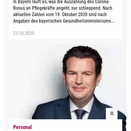
In Bayern läuft es, was die Auszahlung des Corona-
Bonus an Pflegekräfte angeht, nur schleppend. Nach
aktuellen Zahlen vom 19. Oktober 2020 sind nach
Angaben des bayerischen Gesundheitsministeriums...
23.10.2020
Personal