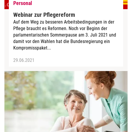
Personal
Webinar zur Pflegereform
Auf dem Weg zu besseren Arbeitsbedingungen in der
Pflege braucht es Reformen. Noch vor Beginn der
parlamentarischen Sommerpause am 3. Juli 2021 und
damit vor den Wahlen hat die Bundesregierung ein
Kompromisspaket...
29.06.2021