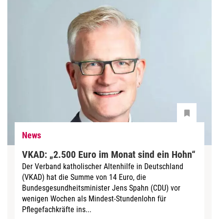
News
VKAD: „2.500 Euro im Monat sind ein Hohn“
Der Verband katholischer Altenhilfe in Deutschland
(VKAD) hat die Summe von 14 Euro, die
Bundesgesundheitsminister Jens Spahn (CDU) vor
wenigen Wochen als Mindest-Stundenlohn für
Pflegefachkräfte ins...