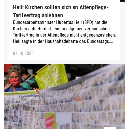
Heil: Kirchen sollten sich an Altenpflege-
Tarifvertrag anlehnen
Bundesarbeitsminister Hubertus Heil (SPD) hat die
Kirchen aufgefordert, einem allgemeinverbindlichen
Tarifvertrag in der Altenpflege nicht entgegenzustehen.
Heil sagte in der Haushaltsdebatte des Bundestags,...
07.10.2020