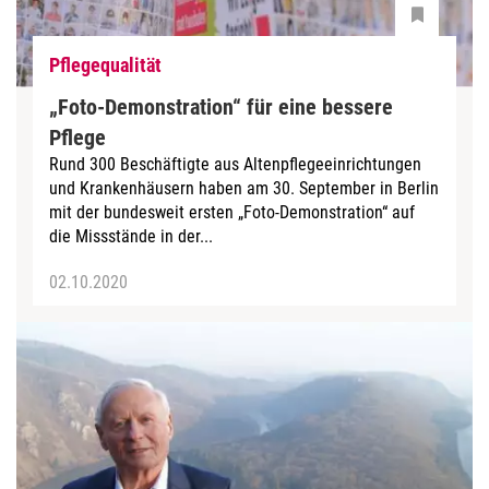
Pflegequalität
„Foto-Demonstration“ für eine bessere
Pflege
Rund 300 Beschäftigte aus Altenpflegeeinrichtungen
und Krankenhäusern haben am 30. September in Berlin
mit der bundesweit ersten „Foto-Demonstration“ auf
die Missstände in der...
02.10.2020