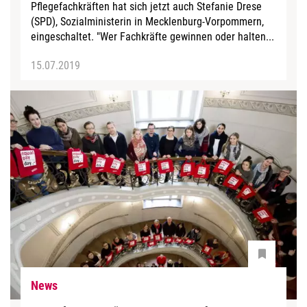
Pflegefachkräften hat sich jetzt auch Stefanie Drese
(SPD), Sozialministerin in Mecklenburg-Vorpommern,
eingeschaltet. "Wer Fachkräfte gewinnen oder halten...
15.07.2019
News