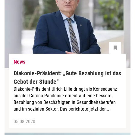
News
Diakonie-Präsident: „Gute Bezahlung ist das
Gebot der Stunde“
Diakonie-Präsident Ulrich Lilie dringt als Konsequenz
aus der Corona-Pandemie erneut auf eine bessere
Bezahlung von Beschäftigten in Gesundheitsberufen
und im sozialen Sektor. Das berichtete jetzt der...
05.08.2020