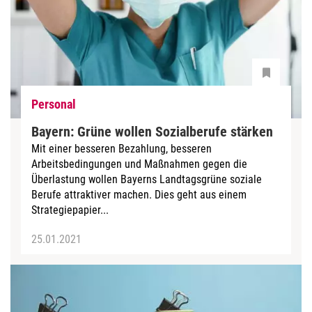
Personal
Bayern: Grüne wollen Sozialberufe stärken
Mit einer besseren Bezahlung, besseren
Arbeitsbedingungen und Maßnahmen gegen die
Überlastung wollen Bayerns Landtagsgrüne soziale
Berufe attraktiver machen. Dies geht aus einem
Strategiepapier...
25.01.2021