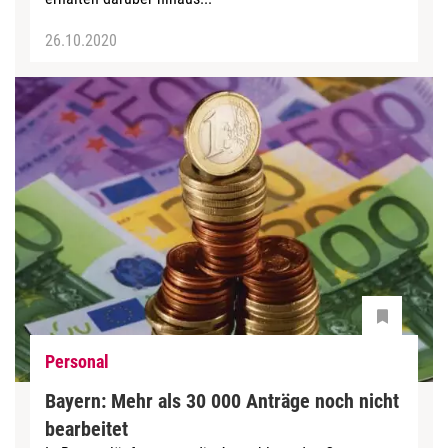
26.10.2020
Personal
Bayern: Mehr als 30 000 Anträge noch nicht
bearbeitet