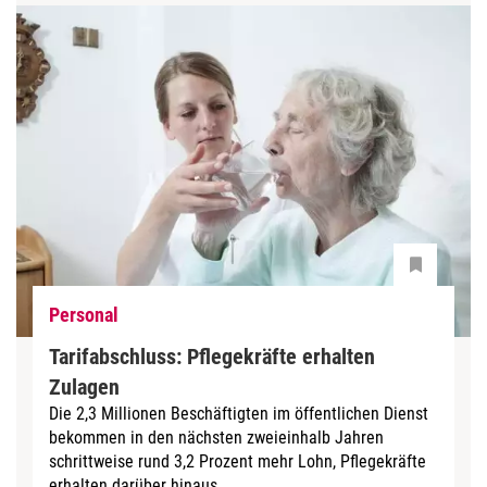
Personal
Tarifabschluss: Pflegekräfte erhalten
Zulagen
Die 2,3 Millionen Beschäftigten im öffentlichen Dienst
bekommen in den nächsten zweieinhalb Jahren
schrittweise rund 3,2 Prozent mehr Lohn, Pflegekräfte
erhalten darüber hinaus...