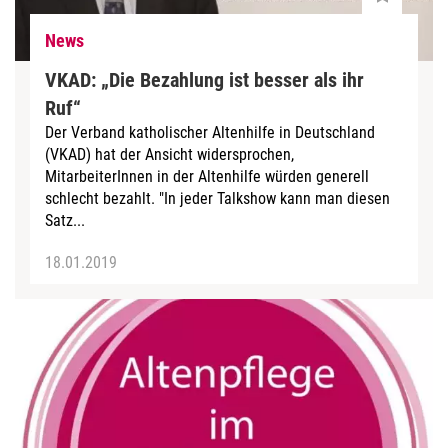
News
VKAD: „Die Bezahlung ist besser als ihr
Ruf“
Der Verband katholischer Altenhilfe in Deutschland
(VKAD) hat der Ansicht widersprochen,
MitarbeiterInnen in der Altenhilfe würden generell
schlecht bezahlt. "In jeder Talkshow kann man diesen
Satz...
18.01.2019