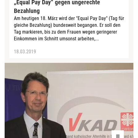
„Equal Pay Day“ gegen ungerechte
Bezahlung
Am heutigen 18. März wird der "Equal Pay Day" (Tag für
gleiche Bezahlung) bundesweit begangen. Er soll den
Tag markieren, bis zu dem Frauen wegen geringerer
Einkommen im Schnitt umsonst arbeiten,...
18.03.2019