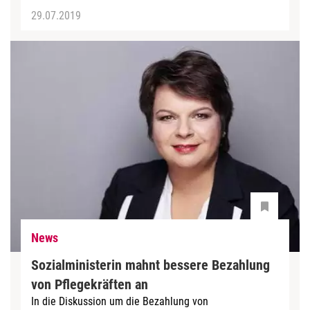
29.07.2019
News
Sozialministerin mahnt bessere Bezahlung
von Pflegekräften an
In die Diskussion um die Bezahlung von