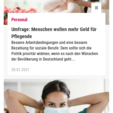
Personal
Umfrage: Menschen wollen mehr Geld für
Pflegende
Bessere Arbeitsbedingungen und eine bessere
Bezahlung für soziale Berufe: Dem sollte sich die
Politik prioritär widmen, wenn es nach den Wünschen
der Bevölkerung in Deutschland geht....
28.01.2021