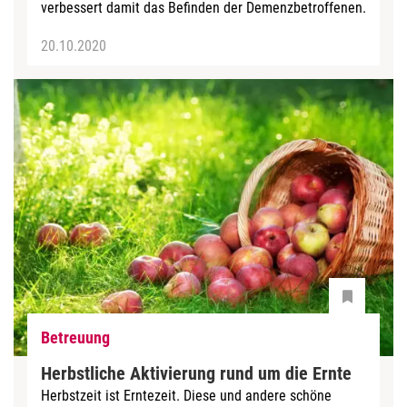
verbessert damit das Befinden der Demenzbetroffenen.
20.10.2020
Betreuung
Herbstliche Aktivierung rund um die Ernte
Herbstzeit ist Erntezeit. Diese und andere schöne