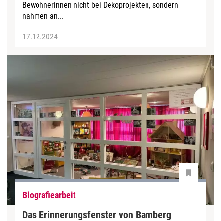
Bewohnerinnen nicht bei Dekoprojekten, sondern
nahmen an...
17.12.2024
Biografiearbeit
Das Erinnerungsfenster von Bamberg