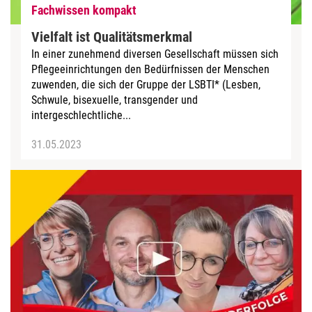
Fachwissen kompakt
Vielfalt ist Qualitätsmerkmal
In einer zunehmend diversen Gesellschaft müssen sich
Pflegeeinrichtungen den Bedürfnissen der Menschen
zuwenden, die sich der Gruppe der LSBTI* (Lesben,
Schwule, bisexuelle, transgender und
intergeschlechtliche...
31.05.2023