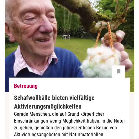
Betreuung
Schafwollbälle bieten vielfältige
Aktivierungsmöglichkeiten
Gerade Menschen, die auf Grund körperlicher
Einschränkungen wenig Möglichkeit haben, in die Natur
zu gehen, genießen den jahreszeitlichen Bezug von
Aktivierungsangeboten mit Naturmaterialien.