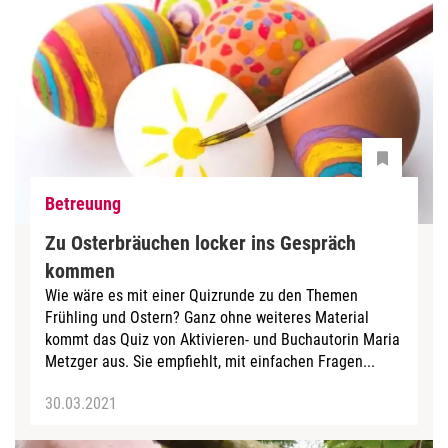
Betreuung
Zu Osterbräuchen locker ins Gespräch
kommen
Wie wäre es mit einer Quizrunde zu den Themen
Frühling und Ostern? Ganz ohne weiteres Material
kommt das Quiz von Aktivieren- und Buchautorin Maria
Metzger aus. Sie empfiehlt, mit einfachen Fragen...
30.03.2021