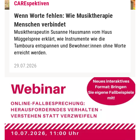
CAREspektiven
Wenn Worte fehlen: Wie Musiktherapie
Menschen verbindet
Musiktherapeutin Susanne Hausmann vom Haus
Müggelspree erklärt, wie Instrumente wie die
Tamboura entspannen und Bewohner:innen ohne Worte
erreicht werden.
29.07.2026