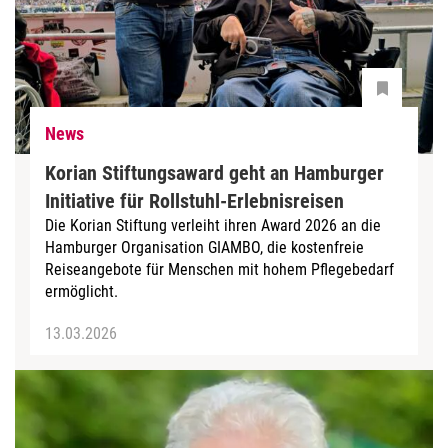
News
Korian Stiftungsaward geht an Hamburger
Initiative für Rollstuhl-Erlebnisreisen
Die Korian Stiftung verleiht ihren Award 2026 an die
Hamburger Organisation GIAMBO, die kostenfreie
Reiseangebote für Menschen mit hohem Pflegebedarf
ermöglicht.
13.03.2026