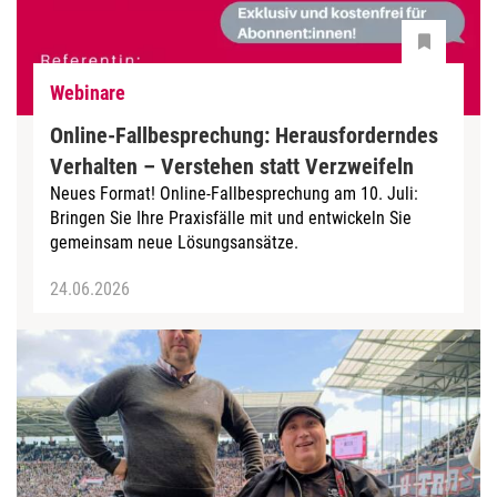
Webinare
Online-Fallbesprechung: Herausforderndes
Verhalten – Verstehen statt Verzweifeln
Neues Format! Online-Fallbesprechung am 10. Juli:
Bringen Sie Ihre Praxisfälle mit und entwickeln Sie
gemeinsam neue Lösungsansätze.
24.06.2026