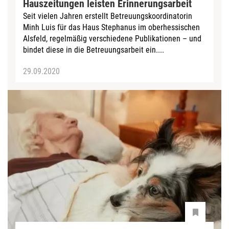
Hauszeitungen leisten Erinnerungsarbeit
Seit vielen Jahren erstellt Betreuungskoordinatorin
Minh Luis für das Haus Stephanus im oberhessischen
Alsfeld, regelmäßig verschiedene Publikationen – und
bindet diese in die Betreuungsarbeit ein....
29.09.2020