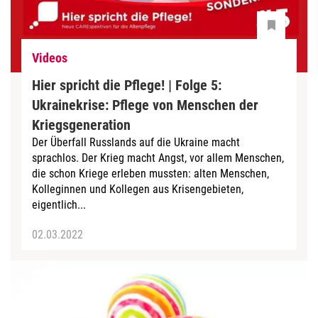
Videos
Hier spricht die Pflege! | Folge 5:
Ukrainekrise: Pflege von Menschen der
Kriegsgeneration
Der Überfall Russlands auf die Ukraine macht
sprachlos. Der Krieg macht Angst, vor allem Menschen,
die schon Kriege erleben mussten: alten Menschen,
Kolleginnen und Kollegen aus Krisengebieten,
eigentlich...
02.03.2022