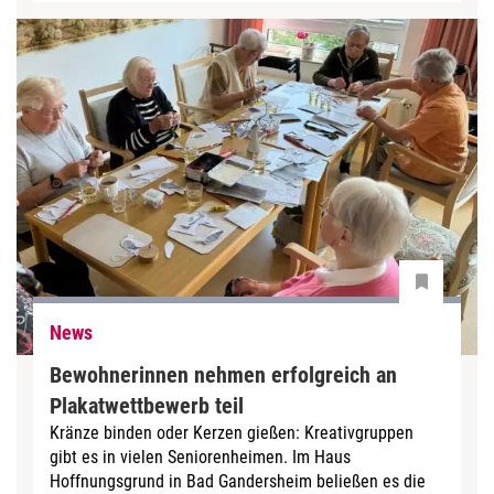
News
Bewohnerinnen nehmen erfolgreich an
Plakatwettbewerb teil
Kränze binden oder Kerzen gießen: Kreativgruppen
gibt es in vielen Seniorenheimen. Im Haus
Hoffnungsgrund in Bad Gandersheim beließen es die