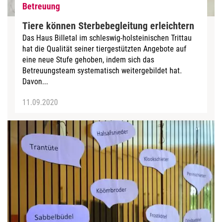
Betreuung
Tiere können Sterbebegleitung erleichtern
Das Haus Billetal im schleswig-holsteinischen Trittau
hat die Qualität seiner tiergestützten Angebote auf
eine neue Stufe gehoben, indem sich das
Betreuungsteam systematisch weitergebildet hat.
Davon...
11.09.2020