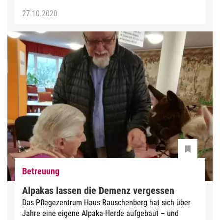
27.10.2020
Betreuung
Alpakas lassen die Demenz vergessen
Das Pflegezentrum Haus Rauschenberg hat sich über
Jahre eine eigene Alpaka-Herde aufgebaut – und