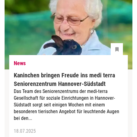
News
Kaninchen bringen Freude ins medi terra
Seniorenzentrum Hannover-Südstadt
Das Team des Seniorenzentrums der medi-terra
Gesellschaft für soziale Einrichtungen in Hannover-
Südstadt sorgt seit einigen Wochen mit einem
besonderen tierischen Angebot für leuchtende Augen
bei den...
18.07.2025