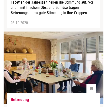
Facetten der Jahreszeit hellen die Stimmung auf. Vor
allem mit frischem Obst und Gemüse tragen
Betreuungsteams gute Stimmung in ihre Gruppen.
06.10.2020
Betreuung