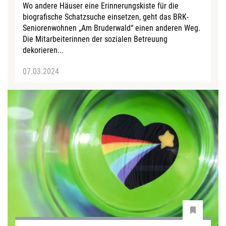
Wo andere Häuser eine Erinnerungskiste für die
biografische Schatzsuche einsetzen, geht das BRK-
Seniorenwohnen „Am Bruderwald“ einen anderen Weg.
Die Mitarbeiterinnen der sozialen Betreuung
dekorieren...
07.03.2024