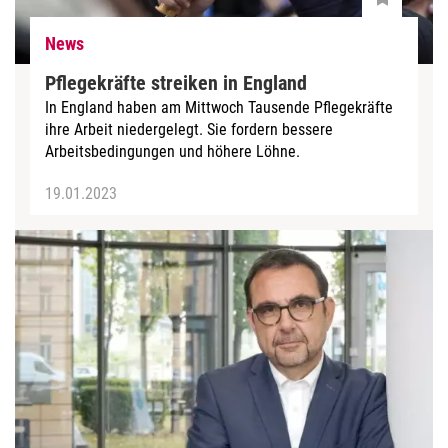
News
Pflegekräfte streiken in England
In England haben am Mittwoch Tausende Pflegekräfte
ihre Arbeit niedergelegt. Sie fordern bessere
Arbeitsbedingungen und höhere Löhne.
19.01.2023