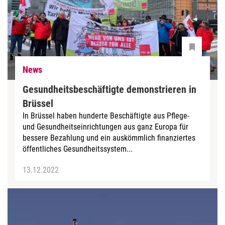
News
Gesundheitsbeschäftigte demonstrieren in
Brüssel
In Brüssel haben hunderte Beschäftigte aus Pflege-
und Gesundheitseinrichtungen aus ganz Europa für
bessere Bezahlung und ein auskömmlich finanziertes
öffentliches Gesundheitssystem...
13.12.2022