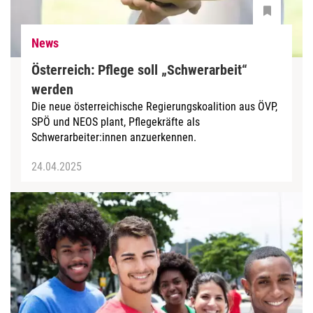
News
Österreich: Pflege soll „Schwerarbeit“
werden
Die neue österreichische Regierungskoalition aus ÖVP,
SPÖ und NEOS plant, Pflegekräfte als
Schwerarbeiter:innen anzuerkennen.
24.04.2025