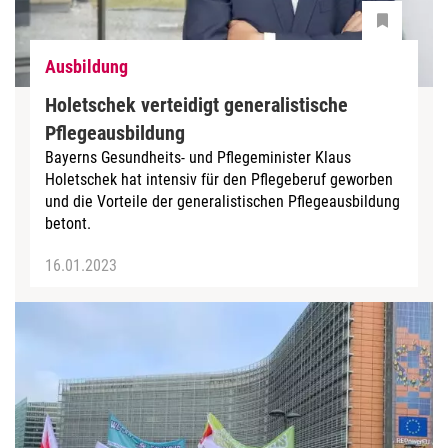
Ausbildung
Holetschek verteidigt generalistische
Pflegeausbildung
Bayerns Gesundheits- und Pflegeminister Klaus
Holetschek hat intensiv für den Pflegeberuf geworben
und die Vorteile der generalistischen Pflegeausbildung
betont.
16.01.2023