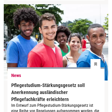
News
Pflegestudium-Stärkungsgesetz soll
Anerkennung ausländischer
Pflegefachkräfte erleichtern
Im Entwurf zum Pflegestudium-Stärkungsgesetz ist
eine Reihe von Regelungen aufgenommen worden, die