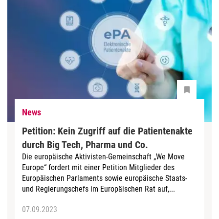
News
Petition: Kein Zugriff auf die Patientenakte
durch Big Tech, Pharma und Co.
Die europäische Aktivisten-Gemeinschaft „We Move
Europe“ fordert mit einer Petition Mitglieder des
Europäischen Parlaments sowie europäische Staats-
und Regierungschefs im Europäischen Rat auf,...
07.09.2023