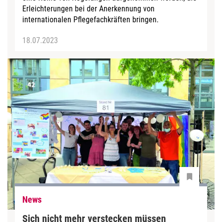
Erleichterungen bei der Anerkennung von
internationalen Pflegefachkräften bringen.
18.07.2023
News
Sich nicht mehr verstecken müssen