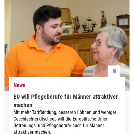
News
EU will Pflegeberufe für Männer attraktiver
machen
Mit mehr Tarifbindung, besseren Löhnen und weniger
Geschlechterklischees will die Europäische Union
Betreuungs- und Pflegeberufe auch für Männer
attraktiver machen.