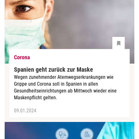
Corona
Spanien geht zurück zur Maske
Wegen zunehmender Atemwegserkrankungen wie
Grippe und Corona soll in Spanien in allen
Gesundheitseinrichtungen ab Mittwoch wieder eine
Maskenpflicht gelten.
09.01.2024