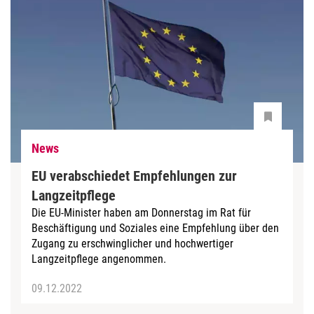
News
EU verabschiedet Empfehlungen zur
Langzeitpflege
Die EU-Minister haben am Donnerstag im Rat für
Beschäftigung und Soziales eine Empfehlung über den
Zugang zu erschwinglicher und hochwertiger
Langzeitpflege angenommen.
09.12.2022