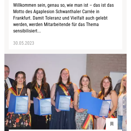
Willkommen sein, genau so, wie man ist – das ist das
Motto des Agaplesion Schwanthaler Carrée in
Frankfurt. Damit Toleranz und Vielfalt auch gelebt
werden, werden Mitarbeitende für das Thema
sensibilisiert...
30.05.2023