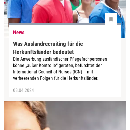
News
Was Auslandrecruiting für die
Herkunftsländer bedeutet
Die Anwerbung ausländischer Pflegefachpersonen
könne „außer Kontrolle“ geraten, befürchtet der
International Council of Nurses (ICN) – mit
verheerenden Folgen für die Herkunftsländer.
08.04.2024