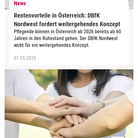
News
Rentenvorteile in Österreich: DBfK
Nordwest fordert weitergehendes Konzept
Pflegende können in Österreich ab 2026 bereits ab 60
Jahren in den Ruhestand gehen. Der DBfK Nordwest
wirbt für ein weitergehendes Konzept.
07.05.2025