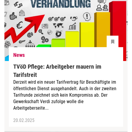
News
TVöD Pflege: Arbeitgeber mauern im
Tarifstreit
Derzeit wird ein neuer Tarifvertrag für Beschäftigte im
öffentlichen Dienst ausgehandelt. Auch in der zweiten
Tarifrunde zeichnet sich kein Kompromiss ab. Der
Gewerkschaft Verdi zufolge wolle die
Arbeitgeberseite...
20.02.2025