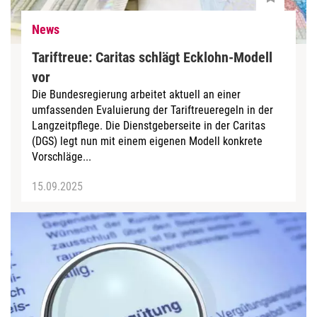
News
Tariftreue: Caritas schlägt Ecklohn-Modell
vor
Die Bundesregierung arbeitet aktuell an einer
umfassenden Evaluierung der Tariftreueregeln in der
Langzeitpflege. Die Dienstgeberseite in der Caritas
(DGS) legt nun mit einem eigenen Modell konkrete
Vorschläge...
15.09.2025