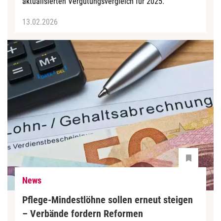
aktualisierten Vergütungsvergleich für 2025.
13.02.2026
News
Pflege-Mindestlöhne sollen erneut steigen
– Verbände fordern Reformen