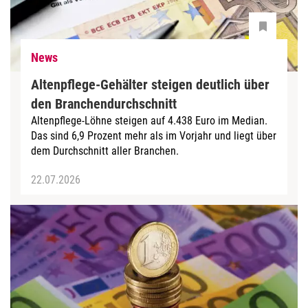
News
Altenpflege-Gehälter steigen deutlich über
den Branchendurchschnitt
Altenpflege-Löhne steigen auf 4.438 Euro im Median.
Das sind 6,9 Prozent mehr als im Vorjahr und liegt über
dem Durchschnitt aller Branchen.
22.07.2026