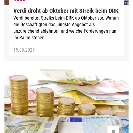
Verdi droht ab Oktober mit Streik beim DRK
Verdi bereitet Streiks beim DRK ab Oktober vor. Warum
die Beschäftigten das jüngste Angebot als
unzureichend ablehnten und welche Forderungen nun
im Raum stehen.
15.09.2025