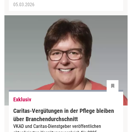
05.03.2026
Exklusiv
Caritas-Vergütungen in der Pflege bleiben
über Branchendurchschnitt
VKAD und Caritas-Dienstgeber veröffentlichen