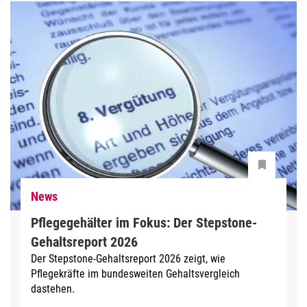
News
Pflegegehälter im Fokus: Der Stepstone-
Gehaltsreport 2026
Der Stepstone-Gehaltsreport 2026 zeigt, wie
Pflegekräfte im bundesweiten Gehaltsvergleich
dastehen.