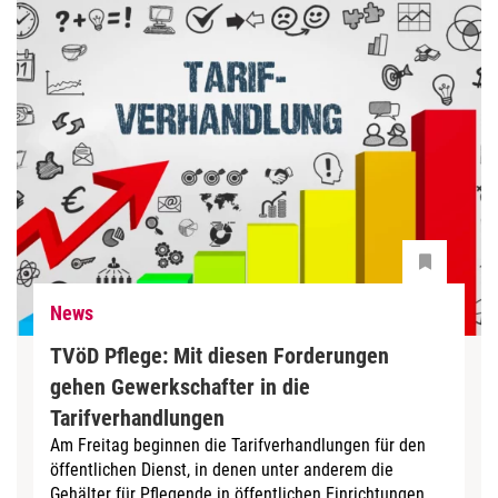
News
TVöD Pflege: Mit diesen Forderungen
gehen Gewerkschafter in die
Tarifverhandlungen
Am Freitag beginnen die Tarifverhandlungen für den
öffentlichen Dienst, in denen unter anderem die
Gehälter für Pflegende in öffentlichen Einrichtungen