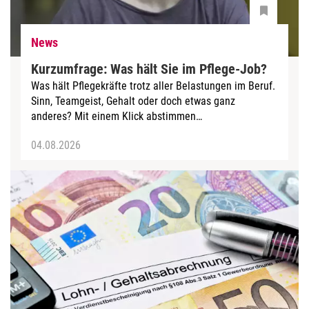
News
Kurzumfrage: Was hält Sie im Pflege-Job?
Was hält Pflegekräfte trotz aller Belastungen im Beruf.
Sinn, Teamgeist, Gehalt oder doch etwas ganz
anderes? Mit einem Klick abstimmen…
04.08.2026