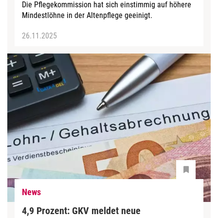
Die Pflegekommission hat sich einstimmig auf höhere
Mindestlöhne in der Altenpflege geeinigt.
26.11.2025
News
4,9 Prozent: GKV meldet neue