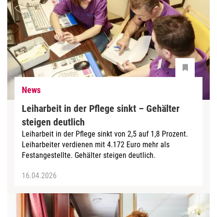
News
Leiharbeit in der Pflege sinkt – Gehälter
steigen deutlich
Leiharbeit in der Pflege sinkt von 2,5 auf 1,8 Prozent.
Leiharbeiter verdienen mit 4.172 Euro mehr als
Festangestellte. Gehälter steigen deutlich.
16.04.2026