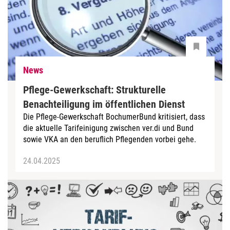
News
Pflege-Gewerkschaft: Strukturelle
Benachteiligung im öffentlichen Dienst
Die Pflege-Gewerkschaft BochumerBund kritisiert, dass
die aktuelle Tarifeinigung zwischen ver.di und Bund
sowie VKA an den beruflich Pflegenden vorbei gehe.
24.04.2025