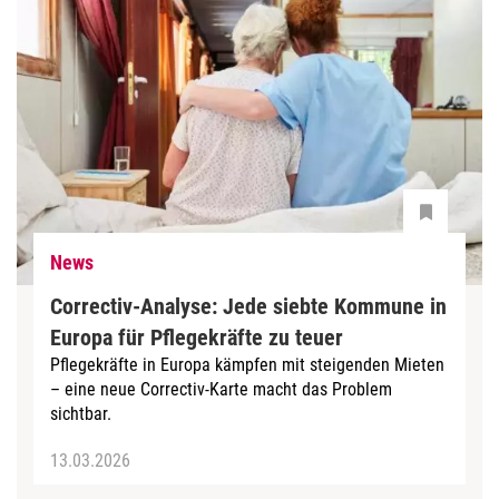
News
Correctiv-Analyse: Jede siebte Kommune in
Europa für Pflegekräfte zu teuer
Pflegekräfte in Europa kämpfen mit steigenden Mieten
– eine neue Correctiv-Karte macht das Problem
sichtbar.
13.03.2026