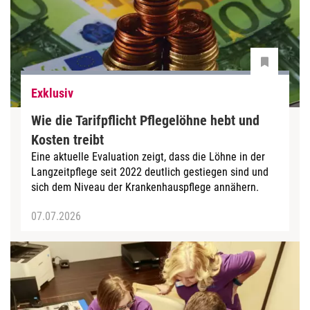
Exklusiv
Wie die Tarifpflicht Pflegelöhne hebt und
Kosten treibt
Eine aktuelle Evaluation zeigt, dass die Löhne in der
Langzeitpflege seit 2022 deutlich gestiegen sind und
sich dem Niveau der Krankenhauspflege annähern.
07.07.2026