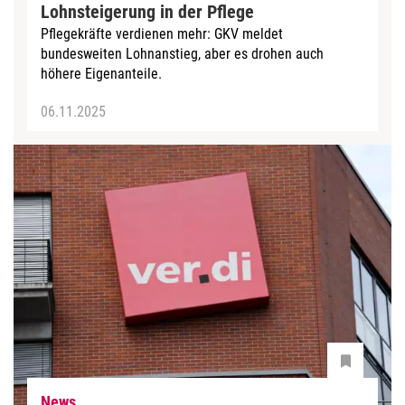
Lohnsteigerung in der Pflege
Pflegekräfte verdienen mehr: GKV meldet
bundesweiten Lohnanstieg, aber es drohen auch
höhere Eigenanteile.
06.11.2025
News