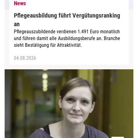
News
Pflegeausbildung führt Vergütungsranking
an
Pflegeauszubildende verdienen 1.491 Euro monatlich
und führen damit alle Ausbildungsberufe an. Branche
sieht Bestätigung für Attraktivität.
04.08.2026