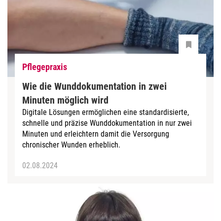
Pflegepraxis
Wie die Wunddokumentation in zwei
Minuten möglich wird
Digitale Lösungen ermöglichen eine standardisierte,
schnelle und präzise Wunddokumentation in nur zwei
Minuten und erleichtern damit die Versorgung
chronischer Wunden erheblich.
02.08.2024