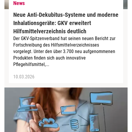
News
Neue Anti-Dekubitus-Systeme und moderne
Inhalationsgeräte: GKV erweitert
Hilfsmittelverzeichnis deutlich
Der GKV‑Spitzenverband hat seinen neuen Bericht zur
Fortschreibung des Hilfsmittelverzeichnisses
vorgelegt. Unter den über 3.700 neu aufgenommenen
Produkten finden sich auch innovative
Pflegehilfsmittel,...
10.03.2026