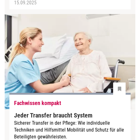
15.09.2025
Fachwissen kompakt
Jeder Transfer braucht System
Sicherer Transfer in der Pflege: Wie individuelle
Techniken und Hilfsmittel Mobilität und Schutz für alle
Beteiligten gewährleisten.