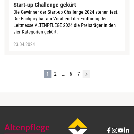
Start-up Challenge gekürt
Die Gewinner der Start-up Challenge 2024 stehen fest.
Die Fachjury hat am Vorabend der Eröffnung der
Leitmesse ALTENPFLEGE 2024 die Preisträger in den
vier Kategorien gekürt.
23.04.2024
1
2
…
6
7