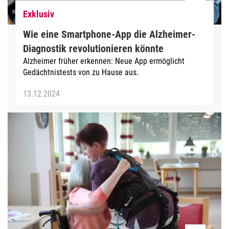
Exklusiv
Wie eine Smartphone-App die Alzheimer-
Diagnostik revolutionieren könnte
Alzheimer früher erkennen: Neue App ermöglicht
Gedächtnistests von zu Hause aus.
13.12.2024