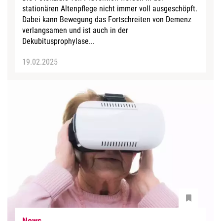
stationären Altenpflege nicht immer voll ausgeschöpft.
Dabei kann Bewegung das Fortschreiten von Demenz
verlangsamen und ist auch in der
Dekubitusprophylase...
19.02.2025
News