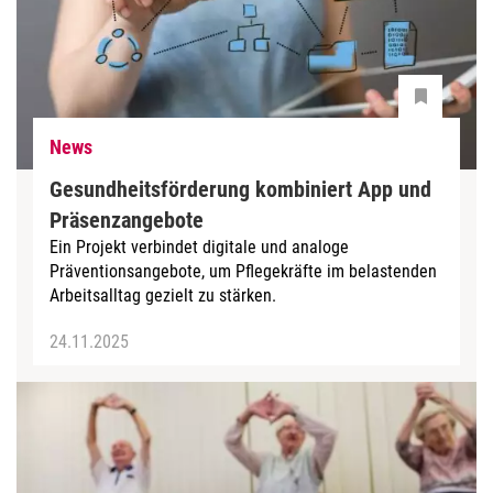
News
Gesundheitsförderung kombiniert App und
Präsenzangebote
Ein Projekt verbindet digitale und analoge
Präventionsangebote, um Pflegekräfte im belastenden
Arbeitsalltag gezielt zu stärken.
24.11.2025