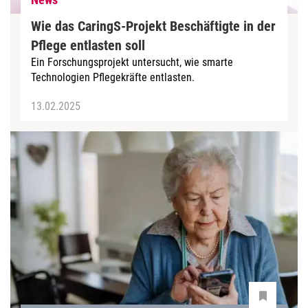
Wie das CaringS-Projekt Beschäftigte in der
Pflege entlasten soll
Ein Forschungsprojekt untersucht, wie smarte
Technologien Pflegekräfte entlasten.
13.02.2025