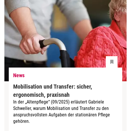
News
Mobilisation und Transfer: sicher,
ergonomisch, praxisnah
In der „Altenpflege“ (09/2025) erläutert Gabriele
Schweller, warum Mobilisation und Transfer zu den
anspruchsvollsten Aufgaben der stationären Pflege
gehören.