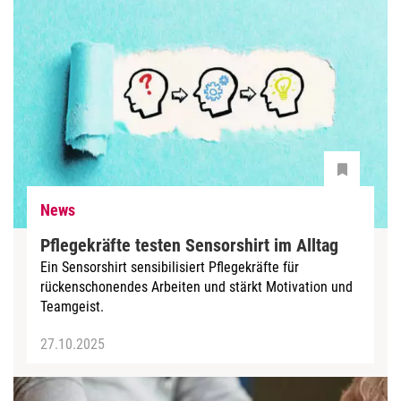
News
Pflegekräfte testen Sensorshirt im Alltag
Ein Sensorshirt sensibilisiert Pflegekräfte für
rückenschonendes Arbeiten und stärkt Motivation und
Teamgeist.
27.10.2025