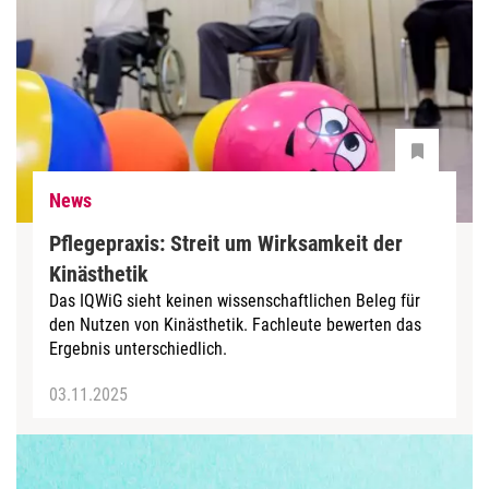
News
Pflegepraxis: Streit um Wirksamkeit der
Kinästhetik
Das IQWiG sieht keinen wissenschaftlichen Beleg für
den Nutzen von Kinästhetik. Fachleute bewerten das
Ergebnis unterschiedlich.
03.11.2025