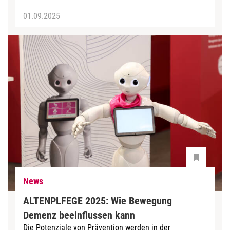
01.09.2025
News
ALTENPLFEGE 2025: Wie Bewegung
Demenz beeinflussen kann
Die Potenziale von Prävention werden in der