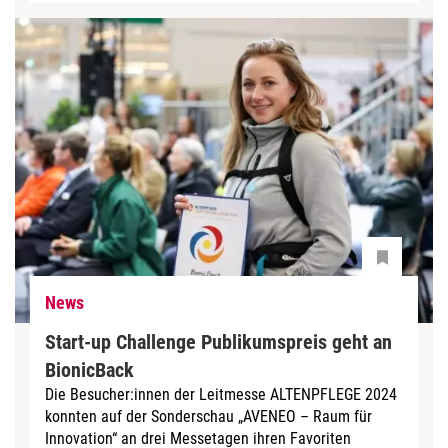
News
Start-up Challenge Publikumspreis geht an
BionicBack
Die Besucher:innen der Leitmesse ALTENPFLEGE 2024
konnten auf der Sonderschau „AVENEO – Raum für
Innovation“ an drei Messetagen ihren Favoriten