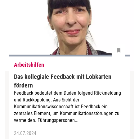
Arbeitshilfen
Das kollegiale Feedback mit Lobkarten
fördern
Feedback bedeutet dem Duden folgend Rückmeldung
und Rückkopplung. Aus Sicht der
Kommunikationswissenschaft ist Feedback ein
zentrales Element, um Kommunikationsstörungen zu
vermeiden. Führungspersonen...
24.07.2024