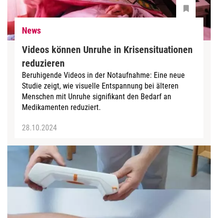
News
Videos können Unruhe in Krisensituationen
reduzieren
Beruhigende Videos in der Notaufnahme: Eine neue
Studie zeigt, wie visuelle Entspannung bei älteren
Menschen mit Unruhe signifikant den Bedarf an
Medikamenten reduziert.
28.10.2024