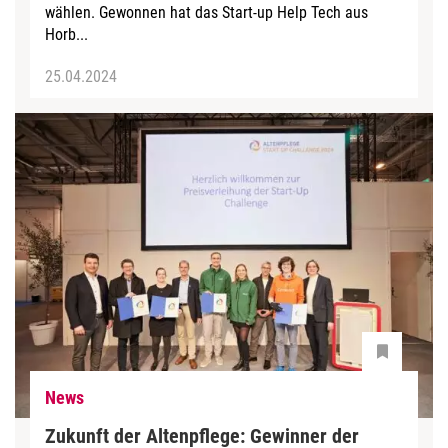
wählen. Gewonnen hat das Start-up Help Tech aus
Horb...
25.04.2024
News
Zukunft der Altenpflege: Gewinner der