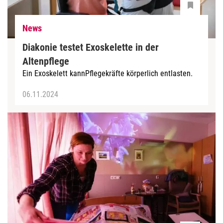
News
Diakonie testet Exoskelette in der
Altenpflege
Ein Exoskelett kannPflegekräfte körperlich entlasten.
06.11.2024