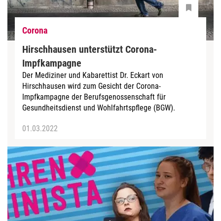
Corona
Hirschhausen unterstützt Corona-
Impfkampagne
Der Mediziner und Kabarettist Dr. Eckart von
Hirschhausen wird zum Gesicht der Corona-
Impfkampagne der Berufsgenossenschaft für
Gesundheitsdienst und Wohlfahrtspflege (BGW).
01.03.2022