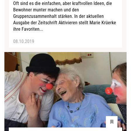
Oft sind es die einfachen, aber kraftvollen Ideen, die
Bewohner munter machen und den
Gruppenzusammenhalt stärken. In der aktuellen
Ausgabe der Zeitschrift Aktivieren stellt Marie Krüerke
ihre Favoriten...
08.10.2019