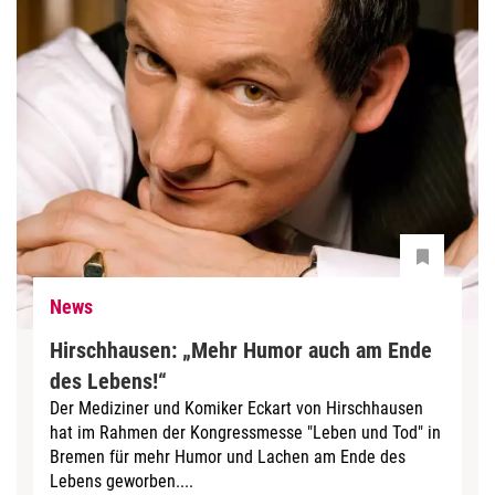
News
Hirschhausen: „Mehr Humor auch am Ende
des Lebens!“
Der Mediziner und Komiker Eckart von Hirschhausen
hat im Rahmen der Kongressmesse "Leben und Tod" in
Bremen für mehr Humor und Lachen am Ende des
Lebens geworben....