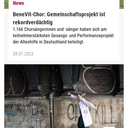
News
BeneVit-Chor: Gemeinschaftsprojekt ist
rekordverdächtig
1.166 Chorsängerinnen und -sänger haben sich am
teilnehmerstärksten Gesangs- und Performanceprojekt
der Altenhilfe in Deutschland beteiligt.
28.07.2022