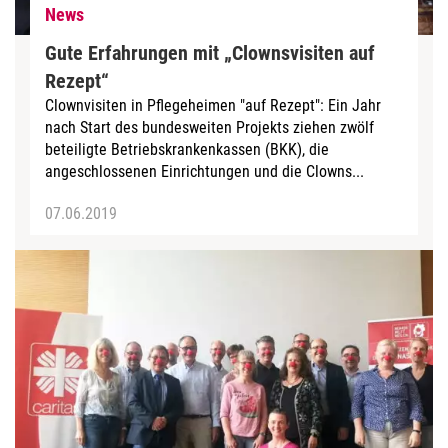
News
Gute Erfahrungen mit „Clownsvisiten auf
Rezept“
Clownvisiten in Pflegeheimen "auf Rezept": Ein Jahr
nach Start des bundesweiten Projekts ziehen zwölf
beteiligte Betriebskrankenkassen (BKK), die
angeschlossenen Einrichtungen und die Clowns...
07.06.2019