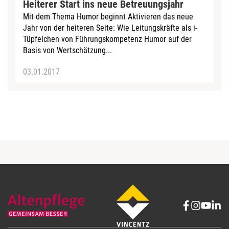
Heiterer Start ins neue Betreuungsjahr
Mit dem Thema Humor beginnt Aktivieren das neue
Jahr von der heiteren Seite: Wie Leitungskräfte als i-
Tüpfelchen von Führungskompetenz Humor auf der
Basis von Wertschätzung...
03.01.2017