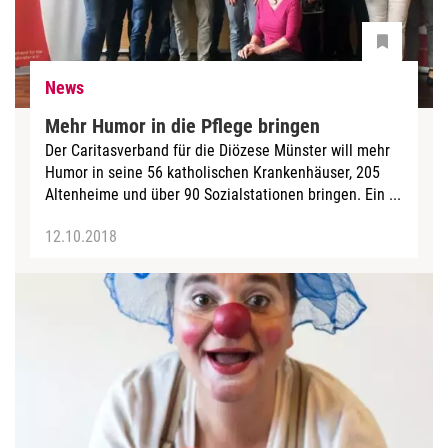
News
Mehr Humor in die Pflege bringen
Der Caritasverband für die Diözese Münster will mehr
Humor in seine 56 katholischen Krankenhäuser, 205
Altenheime und über 90 Sozialstationen bringen. Ein ...
12.10.2018