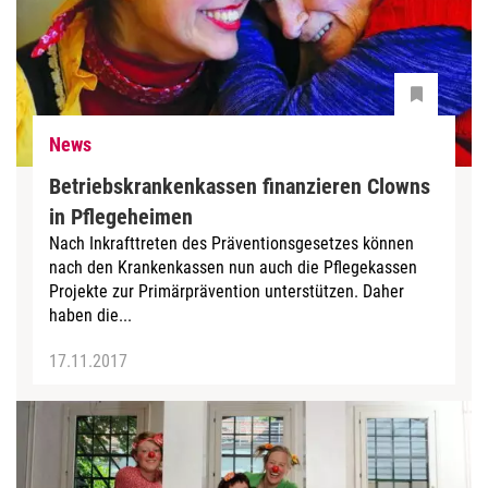
News
Betriebskrankenkassen finanzieren Clowns
in Pflegeheimen
Nach Inkrafttreten des Präventionsgesetzes können
nach den Krankenkassen nun auch die Pflegekassen
Projekte zur Primärprävention unterstützen. Daher
haben die...
17.11.2017