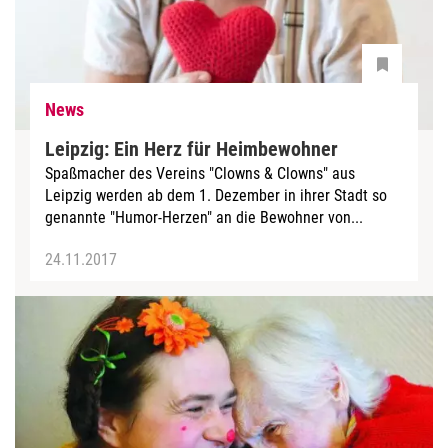
News
Leipzig: Ein Herz für Heimbewohner
Spaßmacher des Vereins "Clowns & Clowns" aus
Leipzig werden ab dem 1. Dezember in ihrer Stadt so
genannte "Humor-Herzen" an die Bewohner von...
24.11.2017