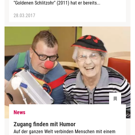
"Goldenen Schlitzohr" (2011) hat er bereits...
28.03.2017
News
Zugang finden mit Humor
Auf der ganzen Welt verbinden Menschen mit einem