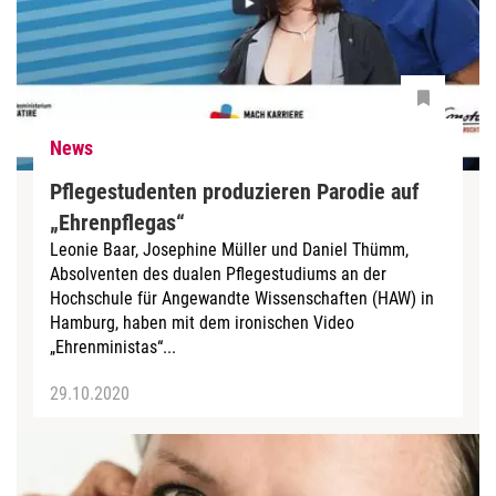
News
Pflegestudenten produzieren Parodie auf
„Ehrenpflegas“
Leonie Baar, Josephine Müller und Daniel Thümm,
Absolventen des dualen Pflegestudiums an der
Hochschule für Angewandte Wissenschaften (HAW) in
Hamburg, haben mit dem ironischen Video
„Ehrenministas“...
29.10.2020