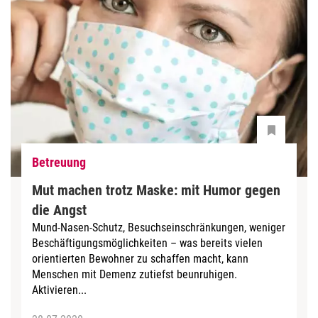
Betreuung
Mut machen trotz Maske: mit Humor gegen
die Angst
Mund-Nasen-Schutz, Besuchseinschränkungen, weniger
Beschäftigungsmöglichkeiten – was bereits vielen
orientierten Bewohner zu schaffen macht, kann
Menschen mit Demenz zutiefst beunruhigen.
Aktivieren...