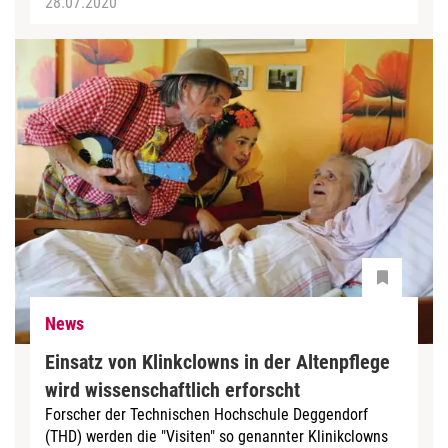
28.07.2020
News
Einsatz von Klinkclowns in der Altenpflege
wird wissenschaftlich erforscht
Forscher der Technischen Hoch­schule Deggendorf
(THD) werden die "Visiten" so genannter Klinikclowns