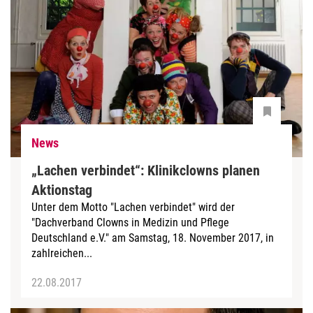
News
„Lachen verbindet“: Klinikclowns planen
Aktionstag
Unter dem Motto "Lachen verbindet" wird der
"Dachverband Clowns in Medizin und Pflege
Deutschland e.V." am Samstag, 18. November 2017, in
zahlreichen...
22.08.2017