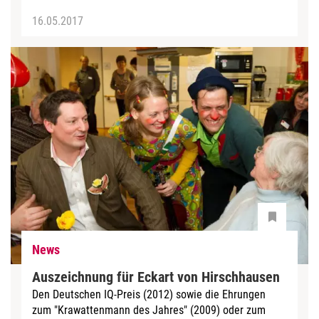
16.05.2017
News
Auszeichnung für Eckart von Hirschhausen
Den Deutschen IQ-Preis (2012) sowie die Ehrungen
zum "Krawattenmann des Jahres" (2009) oder zum