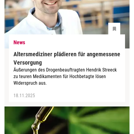
News
Altersmediziner plädieren für angemessene
Versorgung
Äußerungen des Drogenbeauftragten Hendrik Streeck
zu teuren Medikamenten für Hochbetagte lösen
Widerspruch aus.
18.11.2025