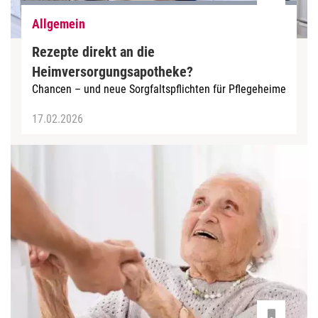
Allgemein
Rezepte direkt an die
Heimversorgungsapotheke?
Chancen – und neue Sorgfaltspflichten für Pflegeheime
17.02.2026