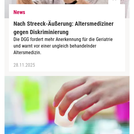
News
Nach Streeck-Äußerung: Altersmediziner
gegen Diskriminierung
Die DGG fordert mehr Anerkennung für die Geriatrie
und warnt vor einer ungleich behandelnder
Altersmedizin.
28.11.2025