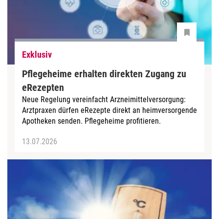
Exklusiv
Pflegeheime erhalten direkten Zugang zu
eRezepten
Neue Regelung vereinfacht Arzneimittelversorgung:
Arztpraxen dürfen eRezepte direkt an heimversorgende
Apotheken senden. Pflegeheime profitieren.
13.07.2026