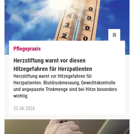
Pflegepraxis
Herzstiftung warnt vor diesen
Hitzegefahren für Herzpatienten
Herzstiftung warnt vor Hitzegefahren für
Herzpatienten. Blutdruckmessung, Gewichtskontrolle
und angepasste Trinkmenge sind bei Hitze besonders
wichtig.
22.06.2026