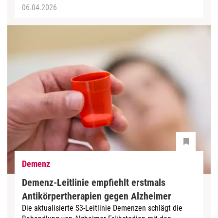
06.04.2026
Demenz
Demenz-Leitlinie empfiehlt erstmals
Antikörpertherapien gegen Alzheimer
Die aktualisierte S3-Leitlinie Demenzen schlägt die