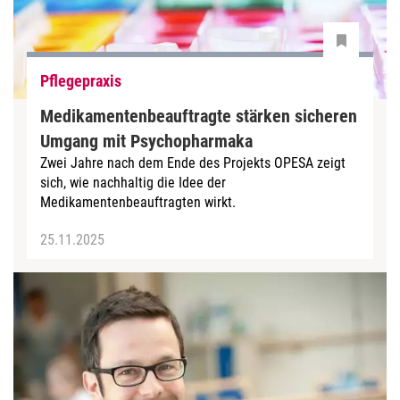
Pflegepraxis
Medikamentenbeauftragte stärken sicheren
Umgang mit Psychopharmaka
Zwei Jahre nach dem Ende des Projekts OPESA zeigt
sich, wie nachhaltig die Idee der
Medikamentenbeauftragten wirkt.
25.11.2025