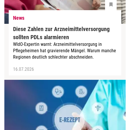
News
Diese Zahlen zur Arzneimittelversorgung
sollten PDLs alarmieren
WIdO-Expertin warnt: Arzneimittelversorgung in
Pflegeheimen hat gravierende Mängel. Warum manche
Regionen deutlich schlechter abschneiden.
16.07.2026