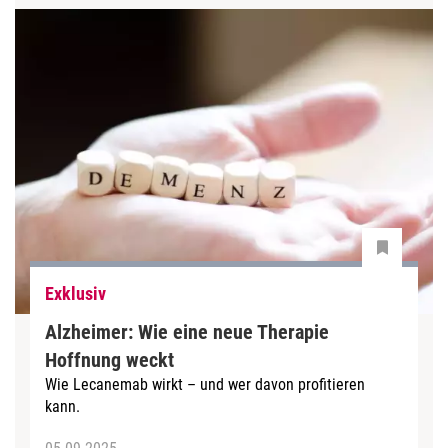
Exklusiv
Alzheimer: Wie eine neue Therapie
Hoffnung weckt
Wie Lecanemab wirkt – und wer davon profitieren
kann.