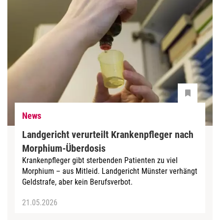
News
Landgericht verurteilt Krankenpfleger nach
Morphium-Überdosis
Krankenpfleger gibt sterbenden Patienten zu viel
Morphium – aus Mitleid. Landgericht Münster verhängt
Geldstrafe, aber kein Berufsverbot.
21.05.2026