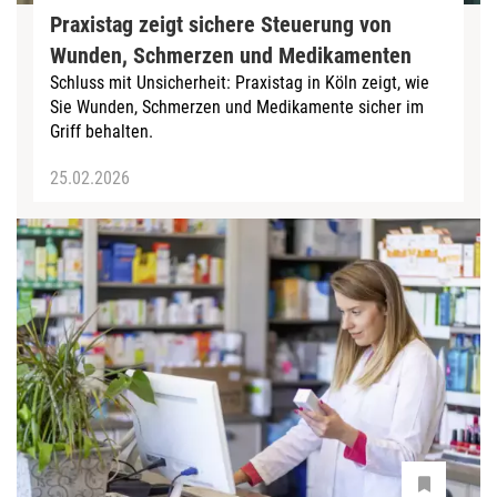
Praxistag zeigt sichere Steuerung von
Wunden, Schmerzen und Medikamenten
Schluss mit Unsicherheit: Praxistag in Köln zeigt, wie
Sie Wunden, Schmerzen und Medikamente sicher im
Griff behalten.
25.02.2026