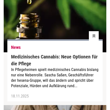
News
Medizinisches Cannabis: Neue Optionen für
die Pflege
In Pflegeheimen spielt medizinisches Cannabis bislang
nur eine Nebenrolle. Sascha Saßen, Geschäftsführer
der hesena-Gruppe, will das ändern und spricht über
Potenziale, Hürden und Aufklärung rund...
18.11.2025