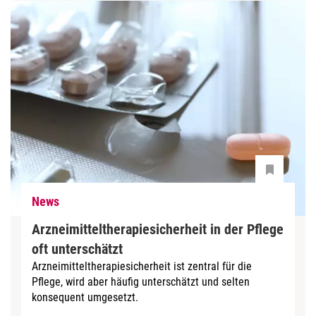
News
Arzneimitteltherapiesicherheit in der Pflege
oft unterschätzt
Arzneimitteltherapiesicherheit ist zentral für die
Pflege, wird aber häufig unterschätzt und selten
konsequent umgesetzt.