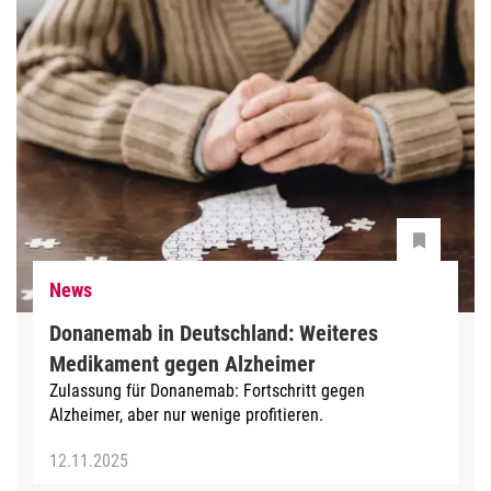
News
Donanemab in Deutschland: Weiteres
Medikament gegen Alzheimer
Zulassung für Donanemab: Fortschritt gegen
Alzheimer, aber nur wenige profitieren.
12.11.2025