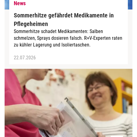
News
Sommerhitze gefährdet Medikamente in
Pflegeheimen
Sommerhitze schadet Medikamenten: Salben
schmelzen, Sprays dosieren falsch. R+V-Experten raten
zu kühler Lagerung und Isoliertaschen.
22.07.2026