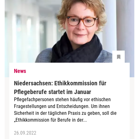
News
Niedersachsen: Ethikkommission für
Pflegeberufe startet im Januar
Pflegefachpersonen stehen häufig vor ethischen
Fragestellungen und Entscheidungen. Um ihnen
Sicherheit in der täglichen Praxis zu geben, soll die
„Ethikkommission für Berufe in der...
26.09.2022