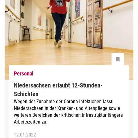
Personal
Niedersachsen erlaubt 12-Stunden-
Schichten
Wegen der Zunahme der Corona-Infektionen lässt
Niedersachsen in der Kranken- und Altenpflege sowie
weiteren Bereichen der kritischen Infrastruktur längere
Arbeitszeiten zu.
12.01.2022