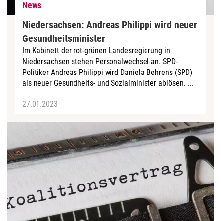
News
Niedersachsen: Andreas Philippi wird neuer
Gesundheitsminister
Im Kabinett der rot-grünen Landesregierung in
Niedersachsen stehen Personalwechsel an. SPD-
Politiker Andreas Philippi wird Daniela Behrens (SPD)
als neuer Gesundheits- und Sozialminister ablösen. ...
27.01.2023