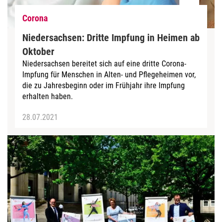
Corona
Niedersachsen: Dritte Impfung in Heimen ab
Oktober
Niedersachsen bereitet sich auf eine dritte Corona-
Impfung für Menschen in Alten- und Pflegeheimen vor,
die zu Jahresbeginn oder im Frühjahr ihre Impfung
erhalten haben.
28.07.2021