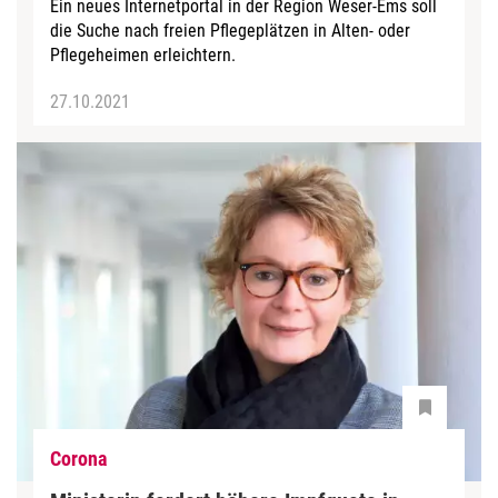
Ein neues Internetportal in der Region Weser-Ems soll
die Suche nach freien Pflegeplätzen in Alten- oder
Pflegeheimen erleichtern.
27.10.2021
Corona