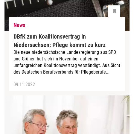
News
DBfK zum Koalitionsvertrag in
Niedersachsen: Pflege kommt zu kurz
Die neue niedersächsische Landesregierung aus SPD
und Grünen hat sich im November auf einen
umfangreichen Koalitionsvertrag verständigt. Aus Sicht
des Deutschen Berufsverbands für Pflegeberufe...
09.11.2022