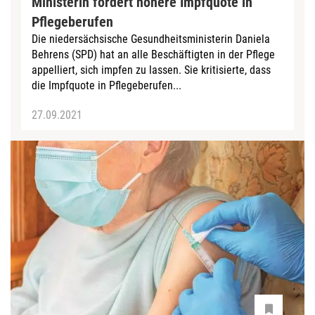
Ministerin fordert höhere Impfquote in
Pflegeberufen
Die niedersächsische Gesundheitsministerin Daniela
Behrens (SPD) hat an alle Beschäftigten in der Pflege
appelliert, sich impfen zu lassen. Sie kritisierte, dass
die Impfquote in Pflegeberufen...
27.09.2021