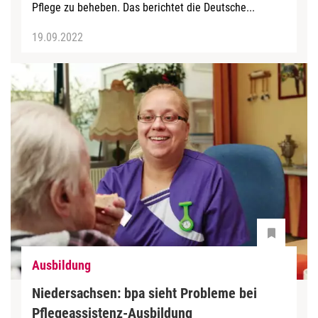
Pflege zu beheben. Das berichtet die Deutsche...
19.09.2022
Ausbildung
Niedersachsen: bpa sieht Probleme bei
Pflegeassistenz-Ausbildung