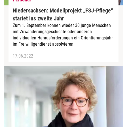
Niedersachsen: Modellprojekt „FSJ-Pflege“
startet ins zweite Jahr
Zum 1. September können wieder 30 junge Menschen
mit Zuwanderungsgeschichte oder anderen
individuellen Herausforderungen ein Orientierungsjahr
im Freiwilligendienst absolvieren.
17.06.2022