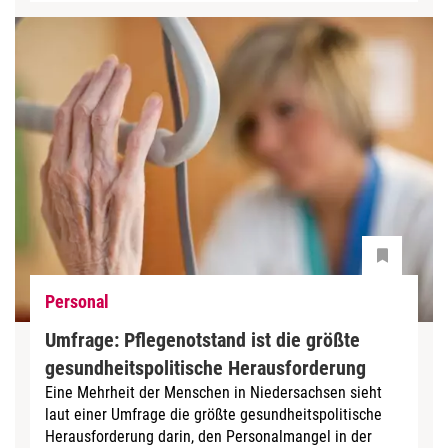
Personal
Umfrage: Pflegenotstand ist die größte
gesundheitspolitische Herausforderung
Eine Mehrheit der Menschen in Niedersachsen sieht
laut einer Umfrage die größte gesundheitspolitische
Herausforderung darin, den Personalmangel in der