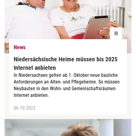
News
Niedersächsische Heime müssen bis 2025
Internet anbieten
In Niedersachsen gelten ab 1. Oktober neue bauliche
Anforderungen an Alten- und Pflegeheime. So müssen
Neubauten in den Wohn- und Gemeinschaftsräumen
Internet anbieten.
06.10.2022