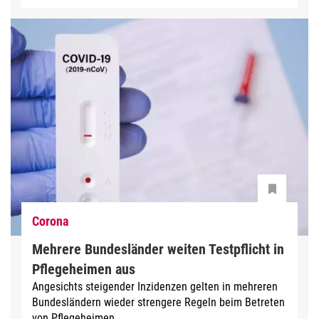
Corona
Mehrere Bundesländer weiten Testpflicht in
Pflegeheimen aus
Angesichts steigender Inzidenzen gelten in mehreren
Bundesländern wieder strengere Regeln beim Betreten
von Pflegeheimen.