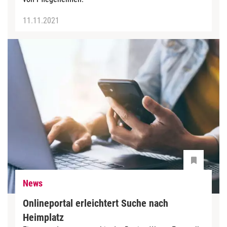
11.11.2021
News
Onlineportal erleichtert Suche nach
Heimplatz