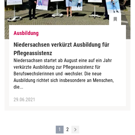
Ausbildung
Niedersachsen verkürzt Ausbildung für
Pflegeassistenz
Niedersachsen startet ab August eine auf ein Jahr
verkürzte Ausbildung zur Pflegeassistenz für
Berufswechslerinnen und -wechsler. Die neue
Ausbildung richtet sich insbesondere an Menschen,
die...
29.06.2021
1
2