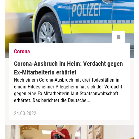
Corona
Corona-Ausbruch im Heim: Verdacht gegen
Ex-Mitarbeiterin erhärtet
Nach einem Corona-Ausbruch mit drei Todesfällen in
einem Hildesheimer Pflegeheim hat sich der Verdacht
gegen eine Ex-Mitarbeiterin laut Staatsanwaltschaft
erhärtet. Das berichtet die Deutsche...
24.03.2022