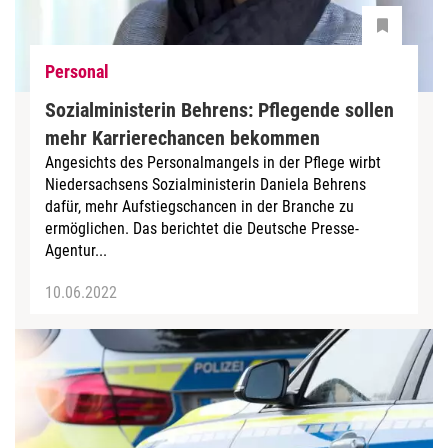
Personal
Sozialministerin Behrens: Pflegende sollen
mehr Karrierechancen bekommen
Angesichts des Personalmangels in der Pflege wirbt
Niedersachsens Sozialministerin Daniela Behrens
dafür, mehr Aufstiegschancen in der Branche zu
ermöglichen. Das berichtet die Deutsche Presse-
Agentur...
10.06.2022