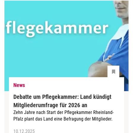
News
Debatte um Pflegekammer: Land kündigt
Mitgliederumfrage für 2026 an
Zehn Jahre nach Start der Pflegekammer Rheinland-
Pfalz plant das Land eine Befragung der Mitglieder.
10.12.2025