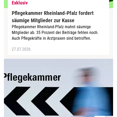
Exklusiv
Pflegekammer Rheinland-Pfalz fordert
säumige Mitglieder zur Kasse
Pflegekammer Rheinland-Pfalz mahnt säumige
Mitglieder ab. 35 Prozent der Beiträge fehlen noch.
Auch Pflegekräfte in Arztpraxen sind betroffen.
27.07.2026