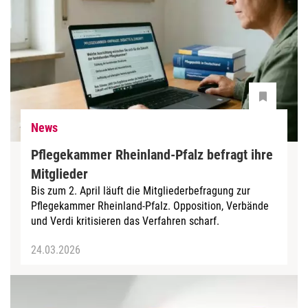
News
Pflegekammer Rheinland-Pfalz befragt ihre
Mitglieder
Bis zum 2. April läuft die Mitgliederbefragung zur
Pflegekammer Rheinland-Pfalz. Opposition, Verbände
und Verdi kritisieren das Verfahren scharf.
24.03.2026