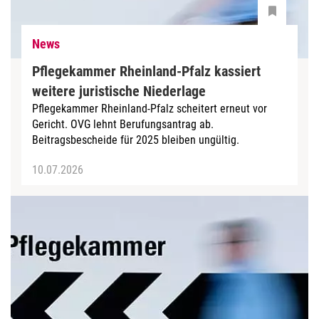
News
Pflegekammer Rheinland-Pfalz kassiert
weitere juristische Niederlage
Pflegekammer Rheinland-Pfalz scheitert erneut vor
Gericht. OVG lehnt Berufungsantrag ab.
Beitragsbescheide für 2025 bleiben ungültig.
10.07.2026