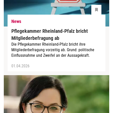
News
Pflegekammer Rheinland-Pfalz bricht
Mitgliederbefragung ab
Die Pflegekammer Rheinland-Pfalz bricht ihre
Mitgliederbefragung vorzeitig ab. Grund: politische
Einflussnahme und Zweifel an der Aussagekraft.
01.04.2026