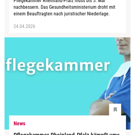
Pflegekammer Rheinland-Pfalz muss bis 5. Mai
nachbessern. Das Gesundheitsministerium droht mit
einem Beauftragten nach juristischer Niederlage.
24.04.2026
News