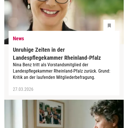
News
Unruhige Zeiten in der
Landespflegekammer Rheinland-Pfalz
Nina Benz tritt als Vorstandsmitglied der
Landespflegekammer Rheinland-Pfalz zurück. Grund:
Kritik an der laufenden Mitgliederbefragung.
27.03.2026