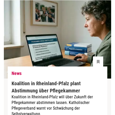
News
Koalition in Rheinland-Pfalz plant
Abstimmung über Pflegekammer
Koalition in Rheinland-Pfalz will über Zukunft der
Pflegekammer abstimmen lassen. Katholischer
Pflegeverband warnt vor Schwächung der
Selbstverwaltung.