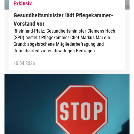
Exklusiv
Gesundheitsminister lädt Pflegekammer-
Vorstand vor
Rheinland-Pfalz: Gesundheitsminister Clemens Hoch
(SPD) bestellt Pflegekammer-Chef Markus Mai ein.
Grund: abgebrochene Mitgliederbefragung und
Gerichtsurteil zu rechtswidrigen Beiträgen.
10.04.2026