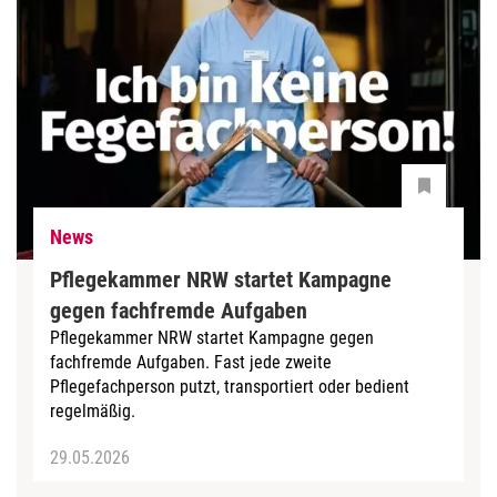
News
Pflegekammer NRW startet Kampagne
gegen fachfremde Aufgaben
Pflegekammer NRW startet Kampagne gegen
fachfremde Aufgaben. Fast jede zweite
Pflegefachperson putzt, transportiert oder bedient
regelmäßig.
29.05.2026