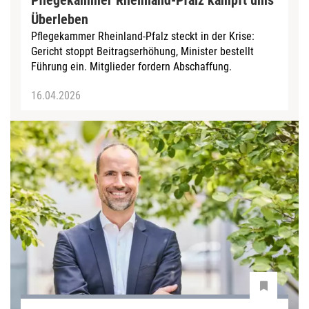
Pflegekammer Rheinland-Pfalz kämpft ums
Überleben
Pflegekammer Rheinland-Pfalz steckt in der Krise:
Gericht stoppt Beitragserhöhung, Minister bestellt
Führung ein. Mitglieder fordern Abschaffung.
16.04.2026