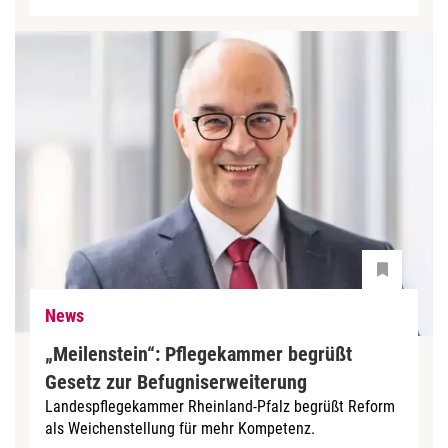
News
„Meilenstein“: Pflegekammer begrüßt
Gesetz zur Befugniserweiterung
Landespflegekammer Rheinland-Pfalz begrüßt Reform
als Weichenstellung für mehr Kompetenz.