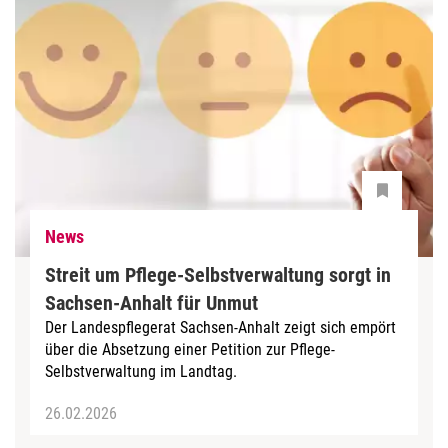
News
Streit um Pflege-Selbstverwaltung sorgt in
Sachsen-Anhalt für Unmut
Der Landespflegerat Sachsen-Anhalt zeigt sich empört
über die Absetzung einer Petition zur Pflege-
Selbstverwaltung im Landtag.
26.02.2026