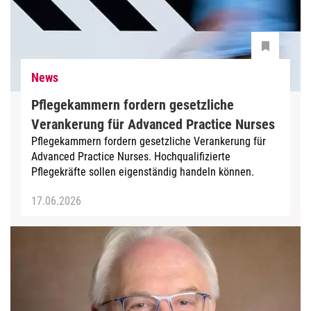
News
Pflegekammern fordern gesetzliche
Verankerung für Advanced Practice Nurses
Pflegekammern fordern gesetzliche Verankerung für
Advanced Practice Nurses. Hochqualifizierte
Pflegekräfte sollen eigenständig handeln können.
17.06.2026