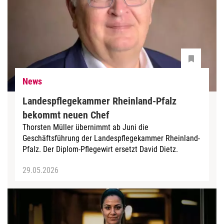
News
Landespflegekammer Rheinland-Pfalz
bekommt neuen Chef
Thorsten Müller übernimmt ab Juni die
Geschäftsführung der Landespflegekammer Rheinland-
Pfalz. Der Diplom-Pflegewirt ersetzt David Dietz.
29.05.2026