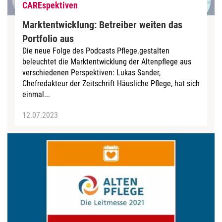
CAREspektiven
Marktentwicklung: Betreiber weiten das
Portfolio aus
Die neue Folge des Podcasts Pflege.gestalten
beleuchtet die Marktentwicklung der Altenpflege aus
verschiedenen Perspektiven: Lukas Sander,
Chefredakteur der Zeitschrift Häusliche Pflege, hat sich
einmal...
12.07.2023