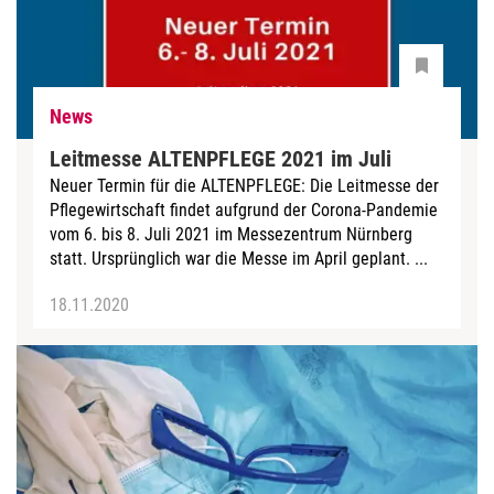
News
Leitmesse ALTENPFLEGE 2021 im Juli
Neuer Termin für die ALTENPFLEGE: Die Leitmesse der
Pflegewirtschaft findet aufgrund der Corona-Pandemie
vom 6. bis 8. Juli 2021 im Messezentrum Nürnberg
statt. Ursprünglich war die Messe im April geplant. ...
18.11.2020