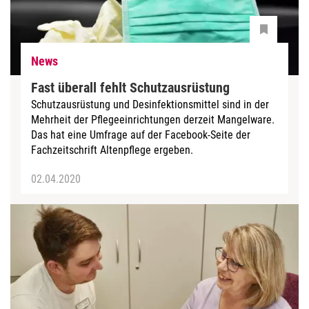
News
Fast überall fehlt Schutzausrüstung
Schutzausrüstung und Desinfektionsmittel sind in der
Mehrheit der Pflegeeinrichtungen derzeit Mangelware.
Das hat eine Umfrage auf der Facebook-Seite der
Fachzeitschrift Altenpflege ergeben.
02.04.2020