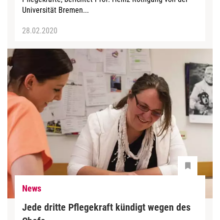
Universität Bremen...
28.02.2020
News
Jede dritte Pflegekraft kündigt wegen des