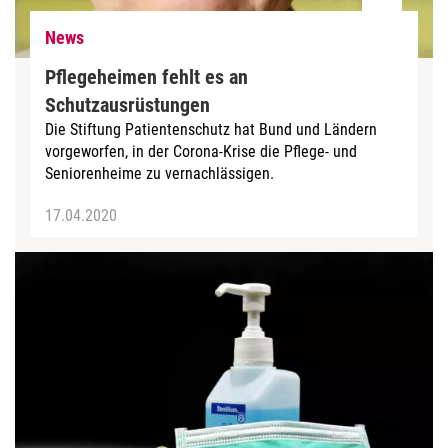
News
Pflegeheimen fehlt es an
Schutzausrüstungen
Die Stiftung Patientenschutz hat Bund und Ländern
vorgeworfen, in der Corona-Krise die Pflege- und
Seniorenheime zu vernachlässigen.
17.04.2020