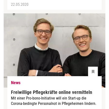
22.05.2020
News
Freiwillige Pflegekräfte online vermitteln
Mit einer Pro-bono-Initiative will ein Start-up die
Corona-bedingte Personalnot in Pflegeheimen lindern.