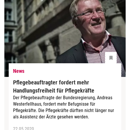
News
Pflegebeauftragter fordert mehr
Handlungsfreiheit für Pflegekräfte
Der Pflegebeauftragte der Bundesregierung, Andreas
Westerfellhaus, fordert mehr Befugnisse für
Pflegekräfte. Die Pflegekräfte dürften nicht länger nur
als Assistenz der Ärzte gesehen werden.
22.05.2020