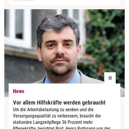
News
Vor allem Hilfskräfte werden gebraucht
Um die Arbeitsbelastung zu senken und die
Versorgungsqualität zu verbessern, braucht die
stationäre Langzeitpflege 36 Prozent mehr
Pflegekräfte, berichtet Prof. Heinz Rothgang von der