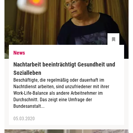
News
Nachtarbeit beeinträchtigt Gesundheit und
Sozialleben
Beschäftigte, die regelmäßig oder dauerhaft im
Nachtdienst arbeiten, sind unzufriedener mit ihrer
Work-Life-Balance als andere Arbeitnehmer im
Durchschnitt. Das zeigt eine Umfrage der
Bundesanstalt...
05.03.2020