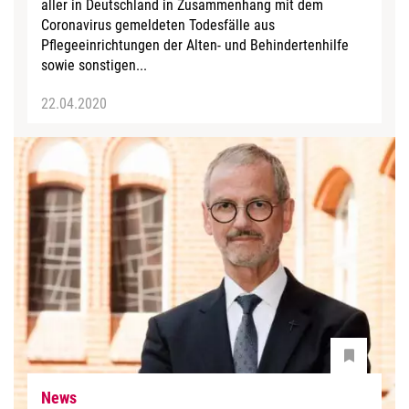
aller in Deutschland in Zusammenhang mit dem
Coronavirus gemeldeten Todesfälle aus
Pflegeeinrichtungen der Alten- und Behindertenhilfe
sowie sonstigen...
22.04.2020
News