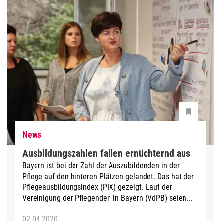
News
Ausbildungszahlen fallen ernüchternd aus
Bayern ist bei der Zahl der Auszubildenden in der
Pflege auf den hinteren Plätzen gelandet. Das hat der
Pflegeausbildungsindex (PIX) gezeigt. Laut der
Vereinigung der Pflegenden in Bayern (VdPB) seien...
02.03.2020