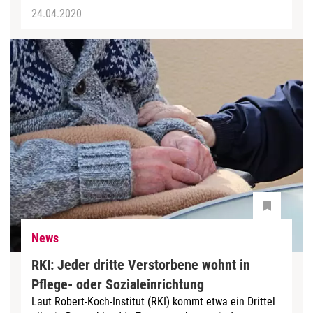
24.04.2020
News
RKI: Jeder dritte Verstorbene wohnt in
Pflege- oder Sozialeinrichtung
Laut Robert-Koch-Institut (RKI) kommt etwa ein Drittel