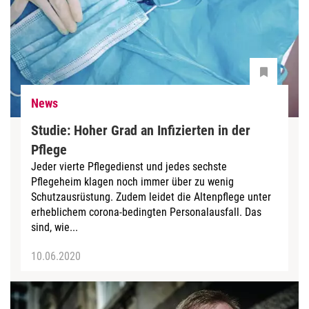
News
Studie: Hoher Grad an Infizierten in der
Pflege
Jeder vierte Pflegedienst und jedes sechste
Pflegeheim klagen noch immer über zu wenig
Schutzausrüstung. Zudem leidet die Altenpflege unter
erheblichem corona-bedingten Personalausfall. Das
sind, wie...
10.06.2020