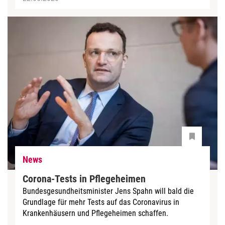
News
Corona-Tests in Pflegeheimen
Bundesgesundheitsminister Jens Spahn will bald die
Grundlage für mehr Tests auf das Coronavirus in
Krankenhäusern und Pflegeheimen schaffen.