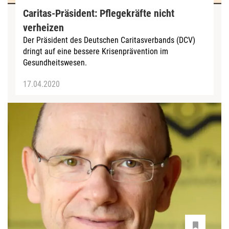
Caritas-Präsident: Pflegekräfte nicht
verheizen
Der Präsident des Deutschen Caritasverbands (DCV)
dringt auf eine bessere Krisenprävention im
Gesundheitswesen.
17.04.2020