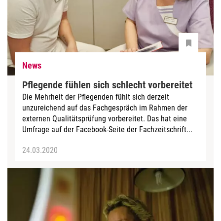
News
Pflegende fühlen sich schlecht vorbereitet
Die Mehrheit der Pflegenden fühlt sich derzeit
unzureichend auf das Fachgespräch im Rahmen der
externen Qualitätsprüfung vorbereitet. Das hat eine
Umfrage auf der Facebook-Seite der Fachzeitschrift...
24.03.2020