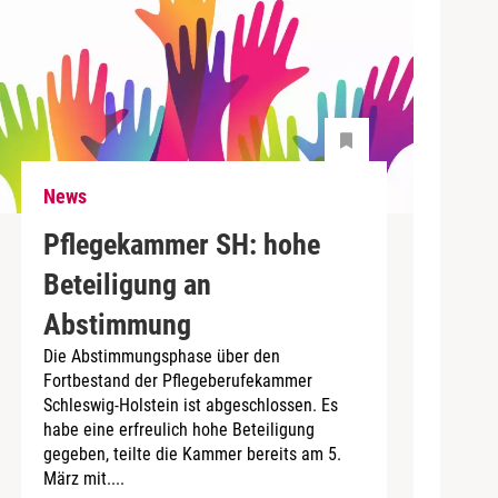
News
Pflegekammer SH: hohe
Beteiligung an
Abstimmung
Die Abstimmungsphase über den
Fortbestand der Pflegeberufekammer
Schleswig-Holstein ist abgeschlossen. Es
habe eine erfreulich hohe Beteiligung
gegeben, teilte die Kammer bereits am 5.
März mit....