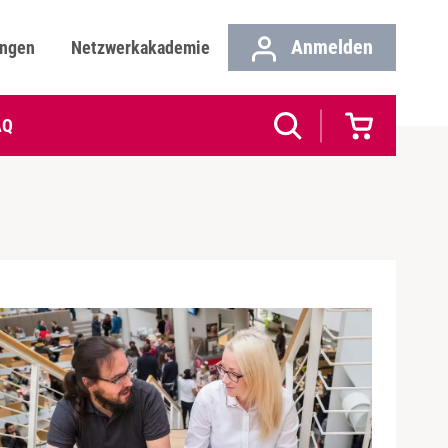
Anmelden
ungen
Netzwerkakademie
AQ