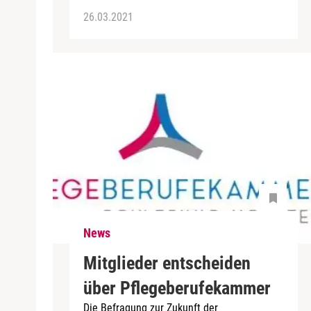
26.03.2021
News
Mitglieder entscheiden
über Pflegeberufekammer
Die Befragung zur Zukunft der