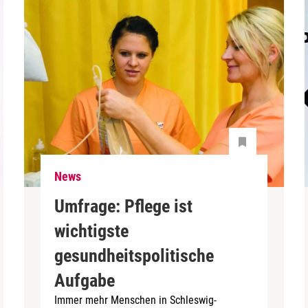
News
Umfrage: Pflege ist
wichtigste
gesundheitspolitische
Aufgabe
Immer mehr Menschen in Schleswig-