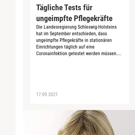
Tägliche Tests für
ungeimpfte Pflegekräfte
Die Landesregierung Schleswig-Holsteins
hat im September entschieden, dass
ungeimpfte Pflegekräfte in stationären
Einrichtungen täglich auf eine
Coronainfektion getestet werden müssen....
17.09.2021