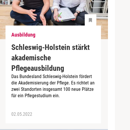
Ausbildung
Schleswig-Holstein stärkt
akademische
Pflegeausbildung
Das Bundesland Schleswig-Holstein fördert
die Akademisierung der Pflege. Es richtet an
zwei Standorten insgesamt 100 neue Plätze
für ein Pflegestudium ein.
02.05.2022