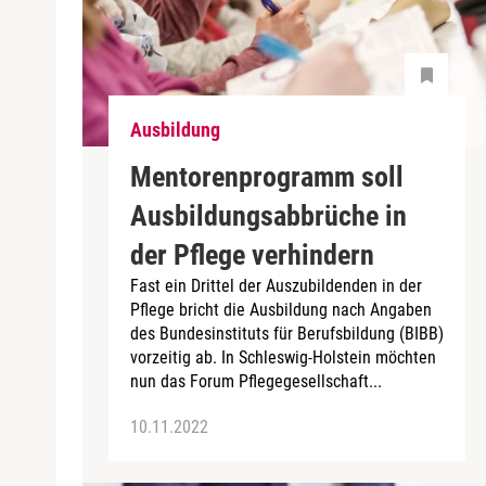
Ausbildung
Mentorenprogramm soll
Ausbildungsabbrüche in
der Pflege verhindern
Fast ein Drittel der Auszubildenden in der
Pflege bricht die Ausbildung nach Angaben
des Bundesinstituts für Berufsbildung (BIBB)
vorzeitig ab. In Schleswig-Holstein möchten
nun das Forum Pflegegesellschaft...
10.11.2022