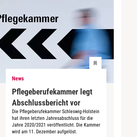
News
Pflegeberufekammer legt
Abschlussbericht vor
Die Pflegeberufekammer Schleswig-Holstein
hat ihren letzten Jahresabschluss für die
Jahre 2020/2021 veröffentlicht. Die Kammer
wird am 11. Dezember aufgelöst.