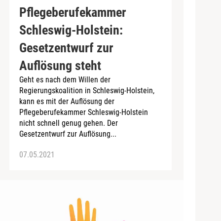
Pflegeberufekammer
Schleswig-Holstein:
Gesetzentwurf zur
Auflösung steht
Geht es nach dem Willen der
Regierungskoalition in Schleswig-Holstein,
kann es mit der Auflösung der
Pflegeberufekammer Schleswig-Holstein
nicht schnell genug gehen. Der
Gesetzentwurf zur Auflösung...
07.05.2021