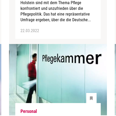
Holstein sind mit dem Thema Pflege
konfrontiert und unzufrieden über die
Pflegepolitik. Das hat eine repräsentative
Umfrage ergeben, über die die Deutsche...
22.03.2022
Personal