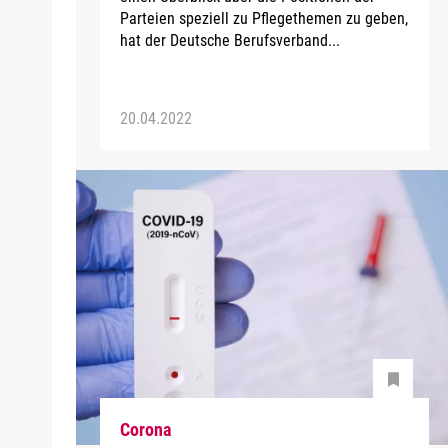
Parteien speziell zu Pflegethemen zu geben,
hat der Deutsche Berufsverband...
20.04.2022
Corona