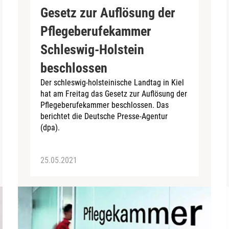
Gesetz zur Auflösung der
Pflegeberufekammer
Schleswig-Holstein
beschlossen
Der schleswig-holsteinische Landtag in Kiel
hat am Freitag das Gesetz zur Auflösung der
Pflegeberufekammer beschlossen. Das
berichtet die Deutsche Presse-Agentur
(dpa).
25.05.2021