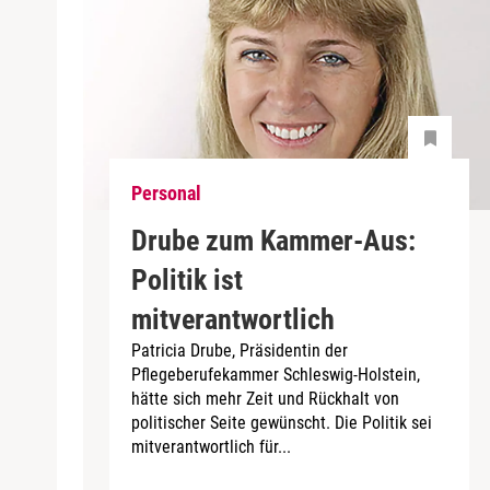
Personal
Drube zum Kammer-Aus:
Politik ist
mitverantwortlich
Patricia Drube, Präsidentin der
Pflegeberufekammer Schleswig-Holstein,
hätte sich mehr Zeit und Rückhalt von
politischer Seite gewünscht. Die Politik sei
mitverantwortlich für...