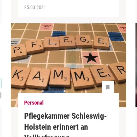
25.03.2021
Personal
Pflegekammer Schleswig-
Holstein erinnert an