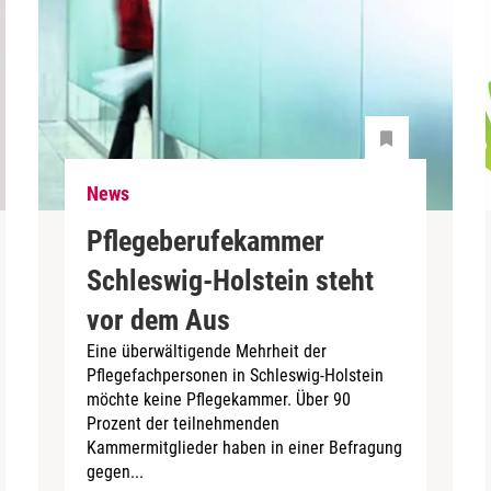
News
Pflegeberufekammer
Schleswig-Holstein steht
vor dem Aus
Eine überwältigende Mehrheit der
Pflegefachpersonen in Schleswig-Holstein
möchte keine Pflegekammer. Über 90
Prozent der teilnehmenden
Kammermitglieder haben in einer Befragung
gegen...