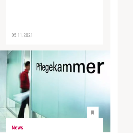
05.11.2021
News