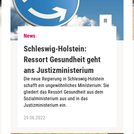
News
Schleswig-Holstein:
Ressort Gesundheit geht
ans Justizministerium
Die neue Regierung in Schleswig-Holstein
schafft ein ungewöhnliches Ministerium: Sie
gliedert das Ressort Gesundheit aus dem
Sozialministerium aus und in das
Justizministerium ein.
29.06.2022