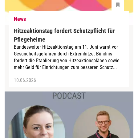
News
Hitzeaktionstag fordert Schutzpflicht für
Pflegeheime
Bundesweiter Hitzeaktionstag am 11. Juni warnt vor
Gesundheitsgefahren durch Extremhitze. Bündnis
fordert die Etablierung von Hitzeaktionsplänen sowie
mehr Geld für Einrichtungen zum besseren Schutz...
10.06.2026