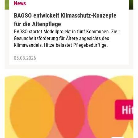
News
BAGSO entwickelt Klimaschutz-Konzepte
für die Altenpflege
BAGSO startet Modellprojekt in fünf Kommunen. Ziel:
Gesundheitsförderung für Ältere angesichts des
Klimawandels. Hitze belastet Pflegebedürftige.
05.08.2026