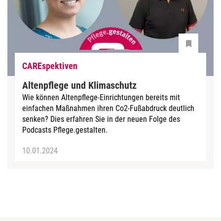
CAREspektiven
Altenpflege und Klimaschutz
Wie können Altenpflege-Einrichtungen bereits mit
einfachen Maßnahmen ihren Co2-Fußabdruck deutlich
senken? Dies erfahren Sie in der neuen Folge des
Podcasts Pflege.gestalten.
10.01.2024