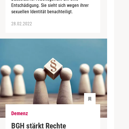
Entschädigung. Sie sieht sich wegen ihrer
sexuellen Identität benachteiligt.
28.02.2022
Demenz
BGH stärkt Rechte