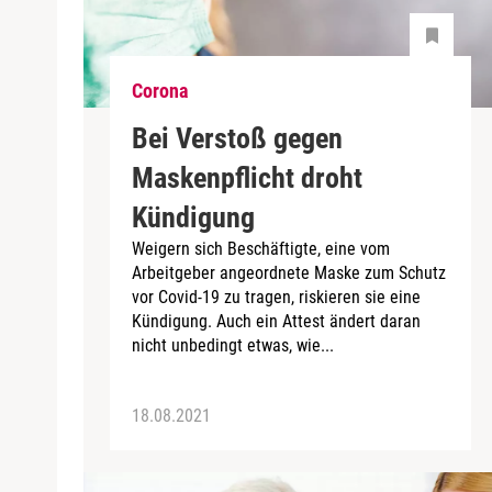
Corona
Bei Verstoß gegen
Maskenpflicht droht
Kündigung
Weigern sich Beschäftigte, eine vom
Arbeitgeber angeordnete Maske zum Schutz
vor Covid-19 zu tragen, riskieren sie eine
Kündigung. Auch ein Attest ändert daran
nicht unbedingt etwas, wie...
18.08.2021