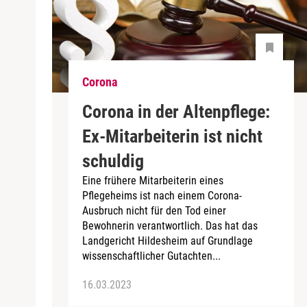
Corona
Corona in der Altenpflege:
Ex-Mitarbeiterin ist nicht
schuldig
Eine frühere Mitarbeiterin eines
Pflegeheims ist nach einem Corona-
Ausbruch nicht für den Tod einer
Bewohnerin verantwortlich. Das hat das
Landgericht Hildesheim auf Grundlage
wissenschaftlicher Gutachten...
16.03.2023