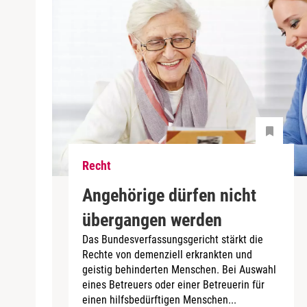
Recht
Angehörige dürfen nicht
übergangen werden
Das Bundesverfassungsgericht stärkt die
Rechte von demenziell erkrankten und
geistig behinderten Menschen. Bei Auswahl
eines Betreuers oder einer Betreuerin für
einen hilfsbedürftigen Menschen...