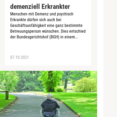
demenziell Erkrankter
Menschen mit Demenz und psychisch
Erkrankte dürfen sich auch bei
Geschäftsunfähigkeit eine ganz bestimmte
Betreuungsperson wünschen. Dies entschied
der Bundesgerichtshof (BGH) in einem...
07.10.2021