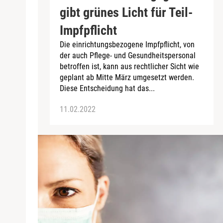
gibt grünes Licht für Teil-
Impfpflicht
Die einrichtungsbezogene Impfpflicht, von
der auch Pflege- und Gesundheitspersonal
betroffen ist, kann aus rechtlicher Sicht wie
geplant ab Mitte März umgesetzt werden.
Diese Entscheidung hat das...
11.02.2022