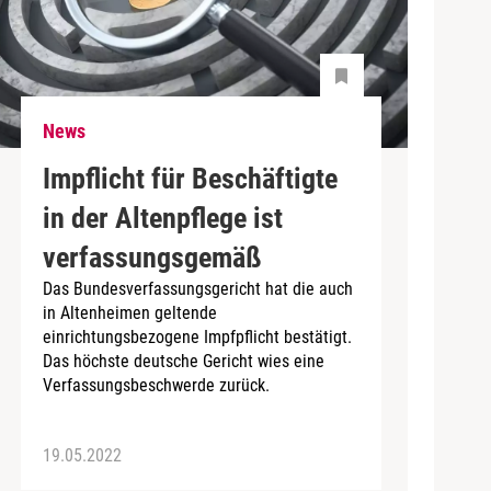
News
Impflicht für Beschäftigte
in der Altenpflege ist
verfassungsgemäß
Das Bundesverfassungsgericht hat die auch
in Altenheimen geltende
einrichtungsbezogene Impfpflicht bestätigt.
Das höchste deutsche Gericht wies eine
Verfassungsbeschwerde zurück.
19.05.2022