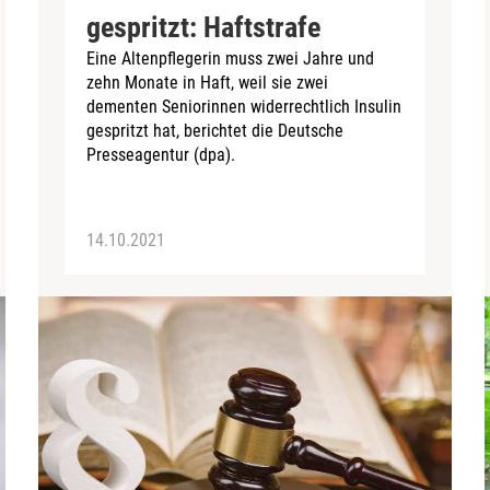
gespritzt: Haftstrafe
Eine Altenpflegerin muss zwei Jahre und
zehn Monate in Haft, weil sie zwei
dementen Seniorinnen widerrechtlich Insulin
gespritzt hat, berichtet die Deutsche
Presseagentur (dpa).
14.10.2021