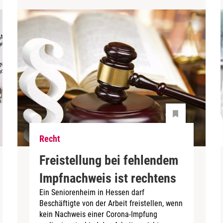
Recht
Freistellung bei fehlendem
Impfnachweis ist rechtens
Ein Seniorenheim in Hessen darf
Beschäftigte von der Arbeit freistellen, wenn
kein Nachweis einer Corona-Impfung