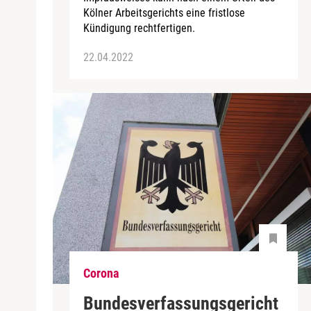
Kölner Arbeitsgerichts eine fristlose
Kündigung rechtfertigen.
22.04.2022
Corona
Bundesverfassungsgericht