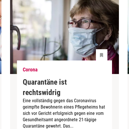
Corona
Quarantäne ist
rechtswidrig
Eine vollständig gegen das Coronavirus
geimpfte Bewohnerin eines Pflegeheims hat
sich vor Gericht erfolgreich gegen eine vom
Gesundheitsamt angeordnete 21-tägige
Quarantäne gewehrt. Das...