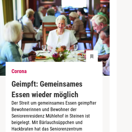
Corona
Geimpft: Gemeinsames
Essen wieder möglich
Der Streit um gemeinsames Essen geimpfter
Bewohnerinnen und Bewohner der
Seniorenresidenz Mühlehof in Steinen ist
beigelegt. Mit Bärlauchsüppchen und
Hackbraten hat das Seniorenzentrum