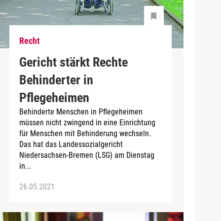
Recht
Gericht stärkt Rechte
Behinderter in
Pflegeheimen
Behinderte Menschen in Pflegeheimen
müssen nicht zwingend in eine Einrichtung
für Menschen mit Behinderung wechseln.
Das hat das Landessozialgericht
Niedersachsen-Bremen (LSG) am Dienstag
in...
26.05.2021