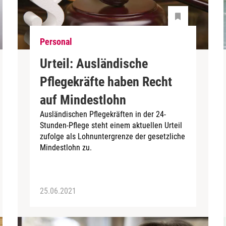
Personal
Urteil: Ausländische
Pflegekräfte haben Recht
auf Mindestlohn
Ausländischen Pflegekräften in der 24-
Stunden-Pflege steht einem aktuellen Urteil
zufolge als Lohnuntergrenze der gesetzliche
Mindestlohn zu.
25.06.2021