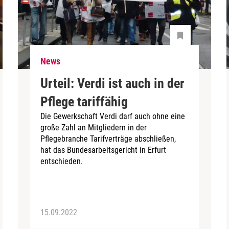
News
Urteil: Verdi ist auch in der
Pflege tariffähig
Die Gewerkschaft Verdi darf auch ohne eine
große Zahl an Mitgliedern in der
Pflegebranche Tarifverträge abschließen,
hat das Bundesarbeitsgericht in Erfurt
entschieden.
15.09.2022