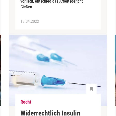
vorliegt, entschied das Arbeitsgericht
Gießen.
13.04.2022
Recht
Widerrechtlich Insulin