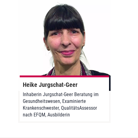
Heike Jurgschat-Geer
Inhaberin Jurgschat-Geer Beratung im
Gesundheitswesen, Examinierte
Krankenschwester, QualitätsAssessor
nach EFQM, Ausbilderin