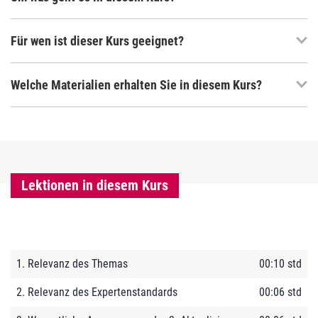
Für wen ist dieser Kurs geeignet?
Welche Materialien erhalten Sie in diesem Kurs?
Lektionen in diesem Kurs
1. Relevanz des Themas
00:10 std
2. Relevanz des Expertenstandards
00:06 std