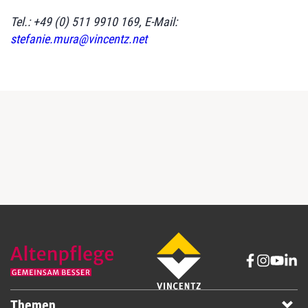
Tel.: +49 (0) 511 9910 169, E-Mail:
stefanie.mura@vincentz.net
Themen