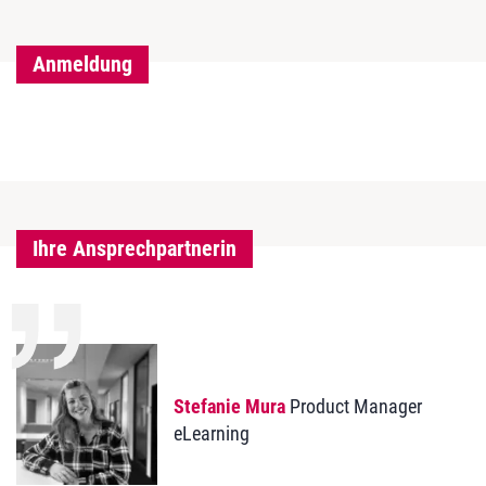
Anmeldung
Ihre Ansprechpartnerin
Stefanie Mura
Product Manager
eLearning