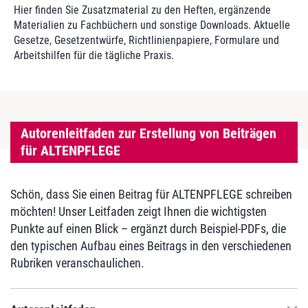
Hier finden Sie Zusatzmaterial zu den Heften, ergänzende
Materialien zu Fachbüchern und sonstige Downloads. Aktuelle
Gesetze, Gesetzentwürfe, Richtlinienpapiere, Formulare und
Arbeitshilfen für die tägliche Praxis.
Autorenleitfaden zur Erstellung von Beiträgen
für ALTENPFLEGE
Schön, dass Sie einen Beitrag für ALTENPFLEGE schreiben
möchten! Unser Leitfaden zeigt Ihnen die wichtigsten
Punkte auf einen Blick – ergänzt durch Beispiel-PDFs, die
den typischen Aufbau eines Beitrags in den verschiedenen
Rubriken veranschaulichen.