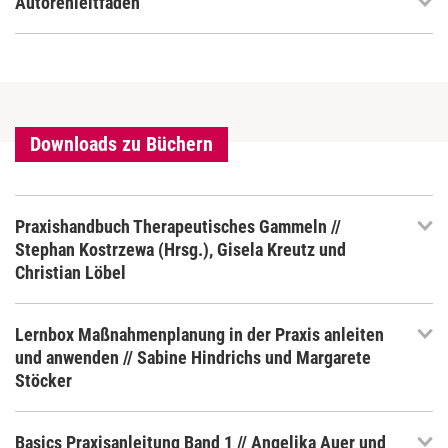
Autorenleitfaden
Downloads zu Büchern
Praxishandbuch Therapeutisches Gammeln //
Stephan Kostrzewa (Hrsg.), Gisela Kreutz und
Christian Löbel
Lernbox Maßnahmenplanung in der Praxis anleiten
und anwenden // Sabine Hindrichs und Margarete
Stöcker
Basics Praxisanleitung Band 1 // Angelika Auer und