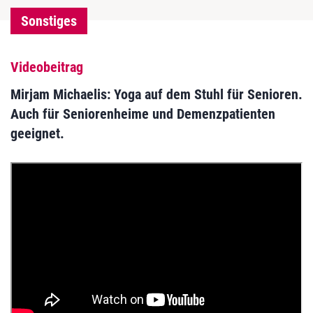
Sonstiges
Videobeitrag
Mirjam Michaelis: Yoga auf dem Stuhl für Senioren.
Auch für Seniorenheime und Demenzpatienten
geeignet.