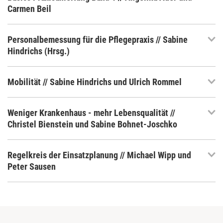
Carmen Beil
Personalbemessung für die Pflegepraxis // Sabine
Hindrichs (Hrsg.)
Mobilität // Sabine Hindrichs und Ulrich Rommel
Weniger Krankenhaus - mehr Lebensqualität //
Christel Bienstein und Sabine Bohnet-Joschko
Regelkreis der Einsatzplanung // Michael Wipp und
Peter Sausen