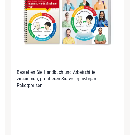
Bestellen Sie Handbuch und Arbeitshilfe
zusammen, profitieren Sie von günstigen
Paketpreisen.