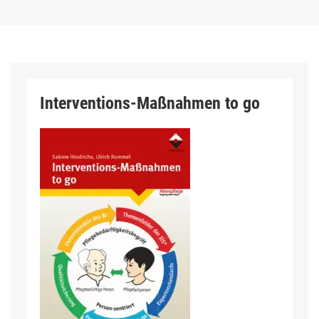
Interventions-Maßnahmen to go