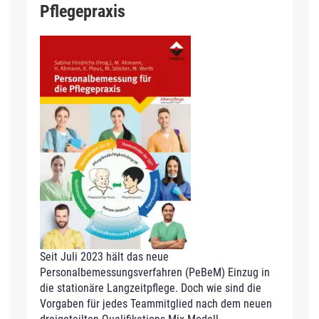
Pflegepraxis
Seit Juli 2023 hält das neue
Personalbemessungsverfahren (PeBeM) Einzug in
die stationäre Langzeitpflege. Doch wie sind die
Vorgaben für jedes Teammitglied nach dem neuen