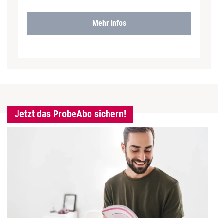
Mehr Infos
Jetzt das ProbeAbo sichern!