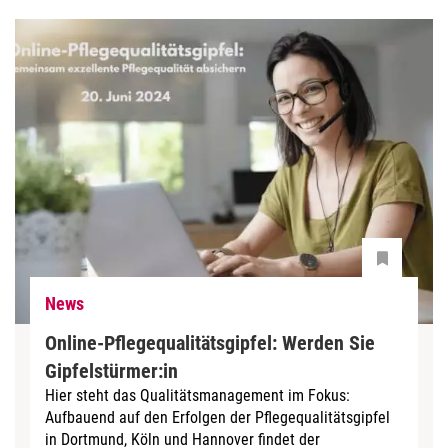
News
Online-Pflegequalitätsgipfel: Werden Sie
Gipfelstürmer:in
Hier steht das Qualitätsmanagement im Fokus:
Aufbauend auf den Erfolgen der Pflegequalitätsgipfel
in Dortmund, Köln und Hannover findet der