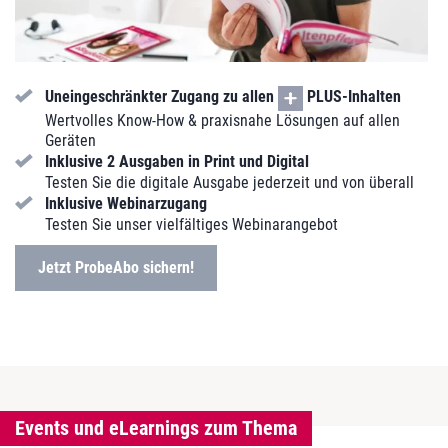
Uneingeschränkter Zugang zu allen
PLUS-Inhalten
Wertvolles Know-How & praxisnahe Lösungen auf allen
Geräten
Inklusive 2 Ausgaben in Print und Digital
Testen Sie die digitale Ausgabe jederzeit und von überall
Inklusive Webinarzugang
Testen Sie unser vielfältiges Webinarangebot
Jetzt ProbeAbo sichern!
Events und eLearnings zum Thema