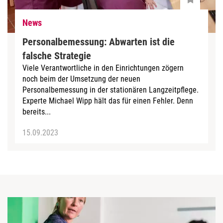
News
Personalbemessung: Abwarten ist die
falsche Strategie
Viele Verantwortliche in den Einrichtungen zögern
noch beim der Umsetzung der neuen
Personalbemessung in der stationären Langzeitpflege.
Experte Michael Wipp hält das für einen Fehler. Denn
bereits...
15.09.2023