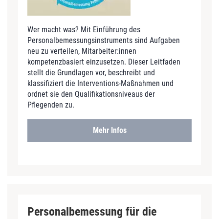
Wer macht was? Mit Einführung des
Personalbemessungsinstruments sind Aufgaben
neu zu verteilen, Mitarbeiter:innen
kompetenzbasiert einzusetzen. Dieser Leitfaden
stellt die Grundlagen vor, beschreibt und
klassifiziert die Interventions-Maßnahmen und
ordnet sie den Qualifikationsniveaus der
Pflegenden zu.
Mehr Infos
Personalbemessung für die