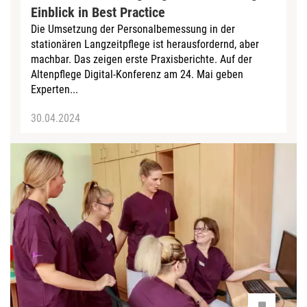
Einblick in Best Practice
Die Umsetzung der Personalbemessung in der
stationären Langzeitpflege ist herausfordernd, aber
machbar. Das zeigen erste Praxisberichte. Auf der
Altenpflege Digital-Konferenz am 24. Mai geben
Experten...
30.04.2024