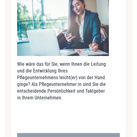
Wie wäre das für Sie, wenn Ihnen die Leitung
und die Entwicklung Ihres
Pflegeunternehmens leicht(er) von der Hand
ginge? Als Pflegeunternehmer:in sind Sie die
entscheidende Persönlichkeit und Taktgeber
in Ihrem Unternehmen.