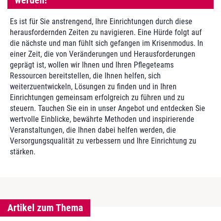
werden!"
Es ist für Sie anstrengend, Ihre Einrichtungen durch diese
herausfordernden Zeiten zu navigieren. Eine Hürde folgt auf
die nächste und man fühlt sich gefangen im Krisenmodus. In
einer Zeit, die von Veränderungen und Herausforderungen
geprägt ist, wollen wir Ihnen und Ihren Pflegeteams
Ressourcen bereitstellen, die Ihnen helfen, sich
weiterzuentwickeln, Lösungen zu finden und in Ihren
Einrichtungen gemeinsam erfolgreich zu führen und zu
steuern. Tauchen Sie ein in unser Angebot und entdecken Sie
wertvolle Einblicke, bewährte Methoden und inspirierende
Veranstaltungen, die Ihnen dabei helfen werden, die
Versorgungsqualität zu verbessern und Ihre Einrichtung zu
stärken.
Artikel zum Thema