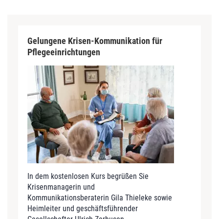
Gelungene Krisen-Kommunikation für
Pflegeeinrichtungen
In dem kostenlosen Kurs begrüßen Sie
Krisenmanagerin und
Kommunikationsberaterin Gila Thieleke sowie
Heimleiter und geschäftsführender