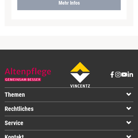
Mehr Infos
Themen
Rechtliches
Service
Kontakt