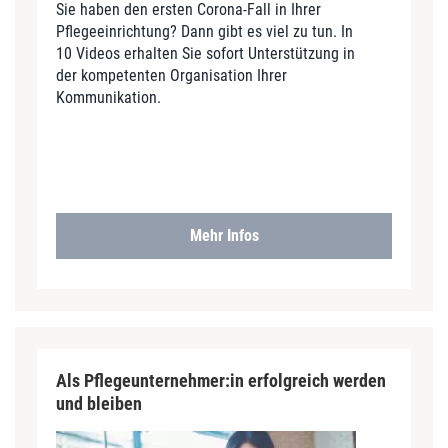
Sie haben den ersten Corona-Fall in Ihrer
Pflegeeinrichtung? Dann gibt es viel zu tun. In
10 Videos erhalten Sie sofort Unterstützung in
der kompetenten Organisation Ihrer
Kommunikation.
Mehr Infos
Als Pflegeunternehmer:in erfolgreich werden
und bleiben