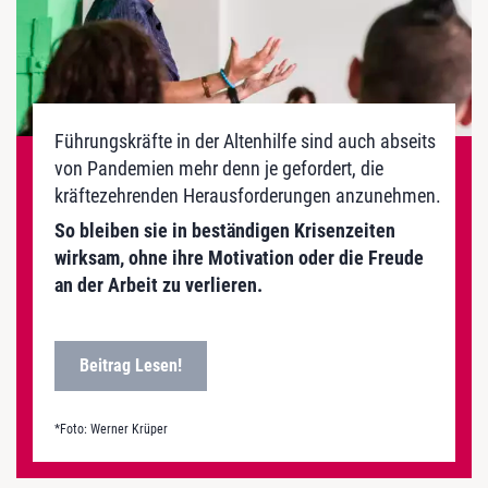
Führungskräfte in der Altenhilfe sind auch abseits
von Pandemien mehr denn je gefordert, die
kräftezehrenden Herausforderungen anzunehmen.
So bleiben sie in beständigen Krisenzeiten
wirksam, ohne ihre Motivation oder die Freude
an der Arbeit zu verlieren.
Beitrag Lesen!
*Foto: Werner Krüper