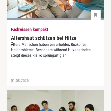
Fachwissen kompakt
Altershaut schützen bei Hitze
Ältere Menschen haben ein erhöhtes Risiko für
Hautprobleme. Besonders während Hitzeperioden
steigt dieses Risiko sprungartig an.
01.08.2026