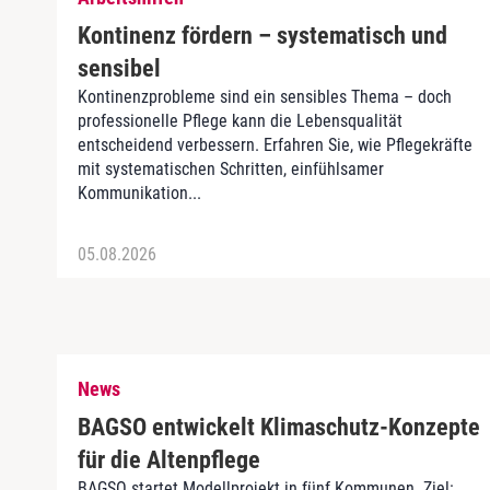
Kontinenz fördern – systematisch und
sensibel
Kontinenzprobleme sind ein sensibles Thema – doch
professionelle Pflege kann die Lebensqualität
entscheidend verbessern. Erfahren Sie, wie Pflegekräfte
mit systematischen Schritten, einfühlsamer
Kommunikation...
05.08.2026
News
BAGSO entwickelt Klimaschutz-Konzepte
für die Altenpflege
BAGSO startet Modellprojekt in fünf Kommunen. Ziel: