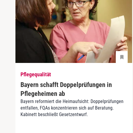
Pflegequalität
Bayern schafft Doppelprüfungen in
Pflegeheimen ab
Bayern reformiert die Heimaufsicht: Doppelprüfungen
entfallen, FQAs konzentrieren sich auf Beratung.
Kabinett beschließt Gesetzentwurf.