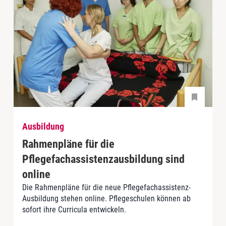
Ausbildung
Rahmenpläne für die
Pflegefachassistenzausbildung sind
online
Die Rahmenpläne für die neue Pflegefachassistenz-
Ausbildung stehen online. Pflegeschulen können ab
sofort ihre Curricula entwickeln.