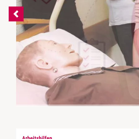
Arbeitshilfen