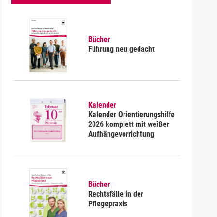
Bücher
Führung neu gedacht
Kalender
Kalender Orientierungshilfe
2026 komplett mit weißer
Aufhängevorrichtung
Bücher
Rechtsfälle in der
Pflegepraxis