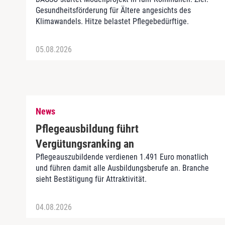
Gesundheitsförderung für Ältere angesichts des
Klimawandels. Hitze belastet Pflegebedürftige.
05.08.2026
News
Pflegeausbildung führt
Vergütungsranking an
Pflegeauszubildende verdienen 1.491 Euro monatlich
und führen damit alle Ausbildungsberufe an. Branche
sieht Bestätigung für Attraktivität.
04.08.2026