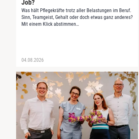
Job?
Was hält Pflegekräfte trotz aller Belastungen im Beruf.
Sinn, Teamgeist, Gehalt oder doch etwas ganz anderes?
Mit einem Klick abstimmen…
04.08.2026