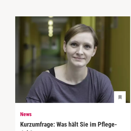
News
Kurzumfrage: Was hält Sie im Pflege-