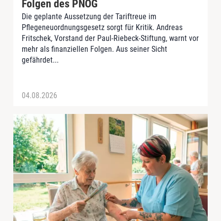
Folgen des PNOG
Die geplante Aussetzung der Tariftreue im
Pflegeneuordnungsgesetz sorgt für Kritik. Andreas
Fritschek, Vorstand der Paul-Riebeck-Stiftung, warnt vor
mehr als finanziellen Folgen. Aus seiner Sicht
gefährdet...
04.08.2026