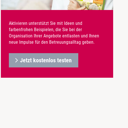
Aktivieren unterstützt Sie mit Ideen und
farbenfrohen Beispielen, die Sie bei der
Organisation Ihrer Angebote entlasten und Ihnen
neue Impulse für den Betreuungsalltag geben.
Jetzt kostenlos testen