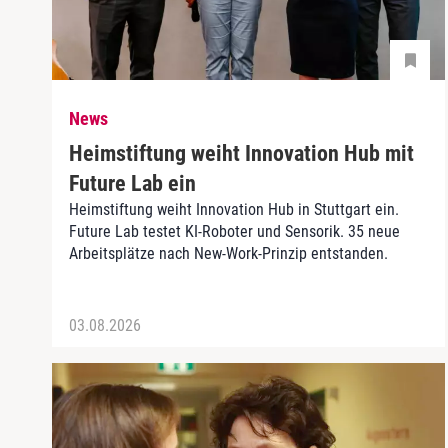
News
Heimstiftung weiht Innovation Hub mit
Future Lab ein
Heimstiftung weiht Innovation Hub in Stuttgart ein.
Future Lab testet KI-Roboter und Sensorik. 35 neue
Arbeitsplätze nach New-Work-Prinzip entstanden.
03.08.2026