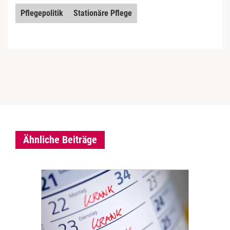
Pflegepolitik
Stationäre Pflege
Ähnliche Beiträge