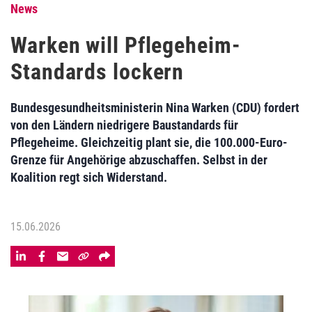
News
Warken will Pflegeheim-
Standards lockern
Bundesgesundheitsministerin Nina Warken (CDU) fordert
von den Ländern niedrigere Baustandards für
Pflegeheime. Gleichzeitig plant sie, die 100.000-Euro-
Grenze für Angehörige abzuschaffen. Selbst in der
Koalition regt sich Widerstand.
15.06.2026