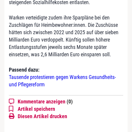
steigenden Sozialhilfekosten entlasten.
Warken verteidigte zudem ihre Sparpläne bei den
Zuschlägen für Heimbewohner:innen. Die Zuschüsse
hätten sich zwischen 2022 und 2025 auf über sieben
Milliarden Euro verdoppelt. Künftig sollen höhere
Entlastungsstufen jeweils sechs Monate später
einsetzen, was 2,6 Milliarden Euro einsparen soll.
Passend dazu:
Tausende protestieren gegen Warkens Gesundheits-
und Pflegereform
Kommentare anzeigen
(0)
Artikel speichern
Diesen Artikel drucken