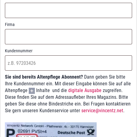
Firma
Kundennummer
Sie sind bereits Altenpflege Abonnent?
Dann geben Sie bitte
Ihre Kundennummer ein. Mit dieser Eingabe können Sie auf alle
Altenpflege
Inhalte und die
digitale Ausgabe
zugreifen.
Diese finden Sie auf dem Adressaufleber Ihres Magazins. Bitte
geben Sie diese ohne Bindestriche ein. Bei Fragen kontaktieren
Sie gern unseren Kundenservice unter
service@vincentz.net
.