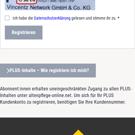
Ich habe die
Datenschutzerklärung
gelesen und stimme ihr zu.
*
Registrieren
PLUS-Inhalte – Wie registriere ich mich?
Abonnent:innen erhalten uneingeschränkten Zugang zu allen PLUS-
Inhalten unter altenpflege-online.net. Um sich für Ihr PLUS
Kundenkonto zu registrieren, benötigen Sie Ihre Kundennummer.