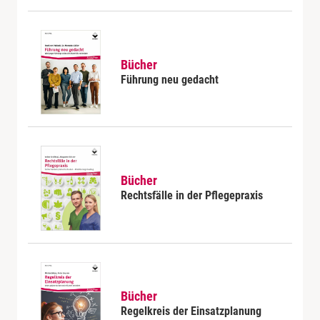
Bücher
Führung neu gedacht
Bücher
Rechtsfälle in der Pflegepraxis
Bücher
Regelkreis der Einsatzplanung