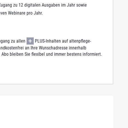
Zugang zu 12 digitalen Ausgaben im Jahr sowie
iven Webinare pro Jahr.
ugang zu allen
PLUS-Inhalten auf altenpflege-
sandkostenfrei an Ihre Wunschadresse innerhalb
 Abo bleiben Sie flexibel und immer bestens informiert.