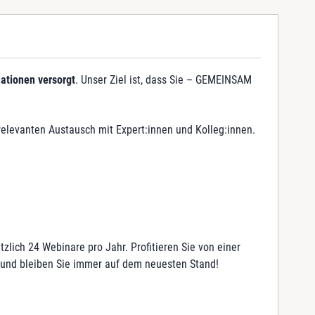
ationen versorgt
. Unser Ziel ist, dass Sie – GEMEINSAM
 relevanten Austausch mit Expert:innen und Kolleg:innen.
zlich 24 Webinare pro Jahr. Profitieren Sie von einer
 und bleiben Sie immer auf dem neuesten Stand!