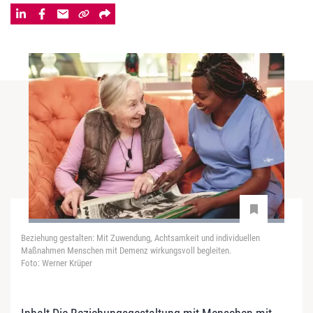
Beziehung gestalten: Mit Zuwendung, Achtsamkeit und individuellen
Maßnahmen Menschen mit Demenz wirkungsvoll begleiten.
Foto: Werner Krüper