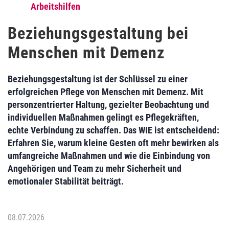
Arbeitshilfen
Beziehungsgestaltung bei
Menschen mit Demenz
Beziehungsgestaltung ist der Schlüssel zu einer
erfolgreichen Pflege von Menschen mit Demenz. Mit
personzentrierter Haltung, gezielter Beobachtung und
individuellen Maßnahmen gelingt es Pflegekräften,
echte Verbindung zu schaffen. Das WIE ist entscheidend:
Erfahren Sie, warum kleine Gesten oft mehr bewirken als
umfangreiche Maßnahmen und wie die Einbindung von
Angehörigen und Team zu mehr Sicherheit und
emotionaler Stabilität beiträgt.
08.07.2026