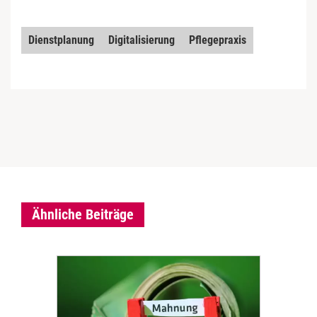
Dienstplanung
Digitalisierung
Pflegepraxis
Ähnliche Beiträge