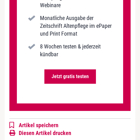
Webinare
Monatliche Ausgabe der
Zeitschrift Altenpflege im ePaper
und Print Format
8 Wochen testen & jederzeit
kündbar
Jetzt gratis testen
Artikel speichern
Diesen Artikel drucken