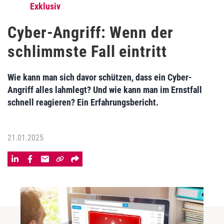
Exklusiv
Cyber-Angriff: Wenn der
schlimmste Fall eintritt
Wie kann man sich davor schützen, dass ein Cyber-
Angriff alles lahmlegt? Und wie kann man im Ernstfall
schnell reagieren? Ein Erfahrungsbericht.
21.01.2025