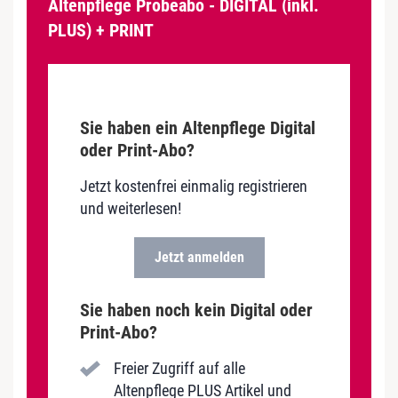
Altenpflege Probeabo - DIGITAL (inkl.
PLUS) + PRINT
Sie haben ein Altenpflege Digital
oder Print-Abo?
Jetzt kostenfrei einmalig registrieren
und weiterlesen!
Jetzt anmelden
Sie haben noch kein Digital oder
Print-Abo?
Freier Zugriff auf alle
Altenpflege PLUS Artikel und