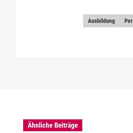
Ausbildung
Per
Ähnliche Beiträge