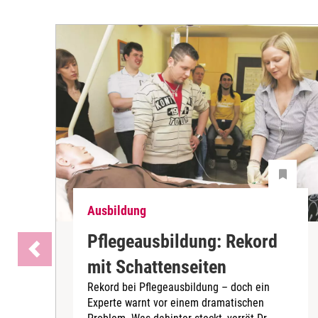
Ausbildung
Pflegeausbildung: Rekord
mit Schattenseiten
Rekord bei Pflegeausbildung – doch ein
Experte warnt vor einem dramatischen