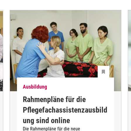
Ausbildung
Rahmenpläne für die
Pflegefachassistenzausbild
ung sind online
Die Rahmenpläne für die neue