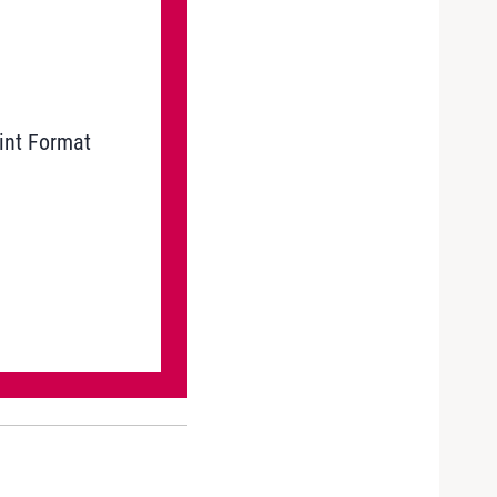
int Format