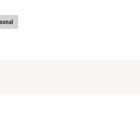
sonal