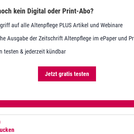
och kein Digital oder Print-Abo?
ugriff auf alle Altenpflege PLUS Artikel und Webinare
he Ausgabe der Zeitschrift Altenpflege im ePaper und Pr
 testen & jederzeit kündbar
Jetzt gratis testen
n
rucken