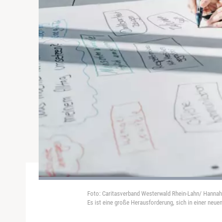
Foto: Caritasverband Westerwald Rhein-Lahn/ Hannah
Es ist eine große Herausforderung, sich in einer neue