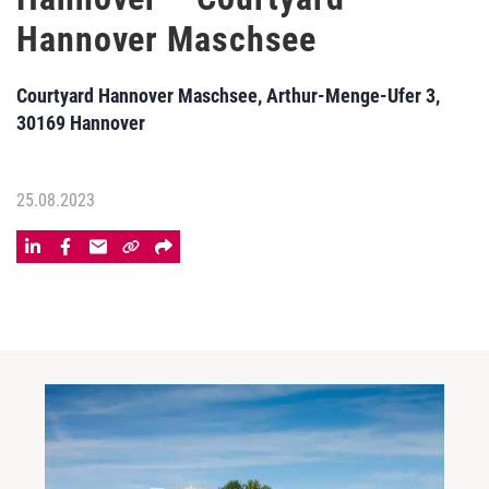
Hannover Maschsee
Courtyard Hannover Maschsee, Arthur-Menge-Ufer 3,
30169 Hannover
25.08.2023