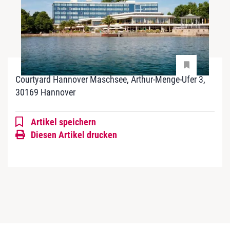
Courtyard Hannover Maschsee, Arthur-Menge-Ufer 3,
30169 Hannover
Artikel speichern
Diesen Artikel drucken