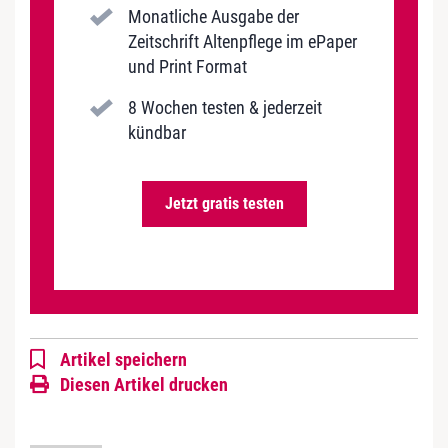
Monatliche Ausgabe der
Zeitschrift Altenpflege im ePaper
und Print Format
8 Wochen testen & jederzeit
kündbar
Jetzt gratis testen
Artikel speichern
Diesen Artikel drucken