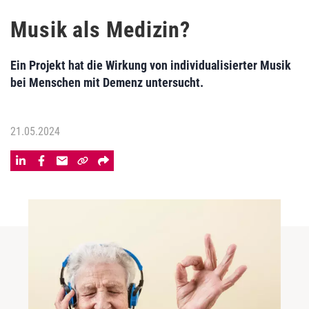
Musik als Medizin?
Ein Projekt hat die Wirkung von individualisierter Musik
bei Menschen mit Demenz untersucht.
21.05.2024