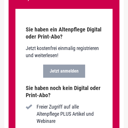
Sie haben ein Altenpflege Digital
oder Print-Abo?
Jetzt kostenfrei einmalig registrieren
und weiterlesen!
Jetzt anmelden
Sie haben noch kein Digital oder
Print-Abo?
Freier Zugriff auf alle
Altenpflege PLUS Artikel und
Webinare