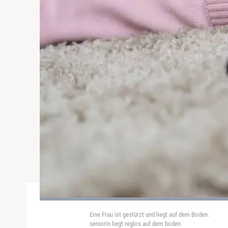
Eine Frau ist gestürzt und liegt auf dem Boden.
seniorin liegt reglos auf dem boden