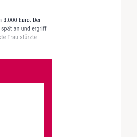
n 3.000 Euro. Der
spät an und ergriff
te Frau stürzte