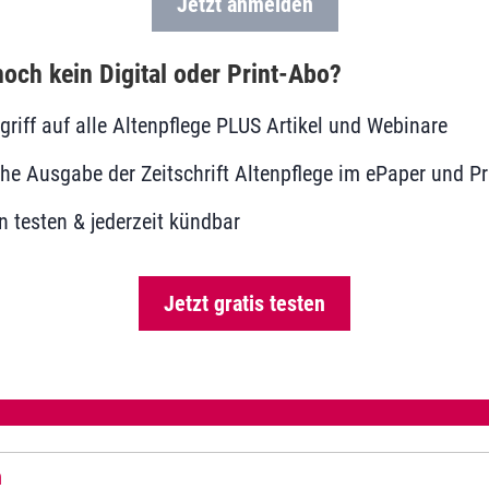
Jetzt anmelden
och kein Digital oder Print-Abo?
ugriff auf alle Altenpflege PLUS Artikel und Webinare
he Ausgabe der Zeitschrift Altenpflege im ePaper und Pr
 testen & jederzeit kündbar
Jetzt gratis testen
n