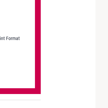
int Format