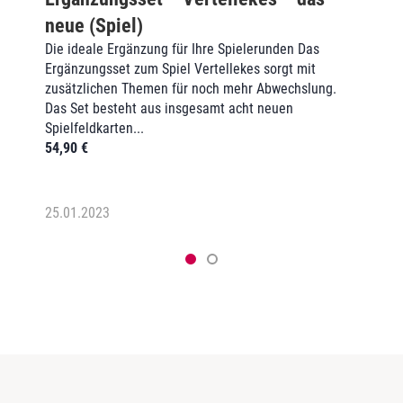
neue (Spiel)
Die ideale Ergänzung für Ihre Spielerunden Das
Ergänzungsset zum Spiel Vertellekes sorgt mit
zusätzlichen Themen für noch mehr Abwechslung.
Das Set besteht aus insgesamt acht neuen
Spielfeldkarten...
54,90
€
25.01.2023