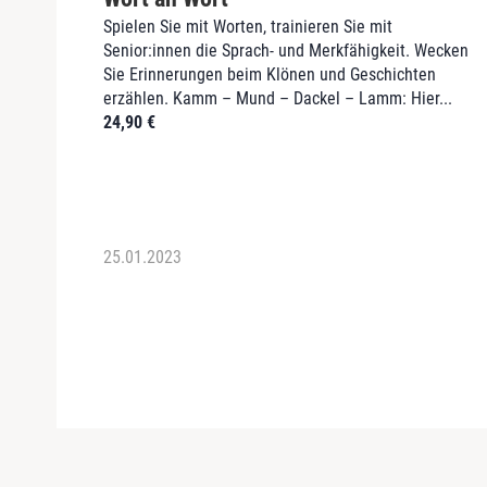
Spielen Sie mit Worten, trainieren Sie mit
Senior:innen die Sprach- und Merkfähigkeit. Wecken
Sie Erinnerungen beim Klönen und Geschichten
erzählen. Kamm – Mund – Dackel – Lamm: Hier...
24,90
€
25.01.2023