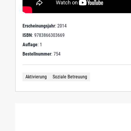
Erscheinungsjahr
: 2014
ISBN
: 9783866303669
Auflage
: 1
Bestellnummer
: 754
Aktivierung
Soziale Betreuung