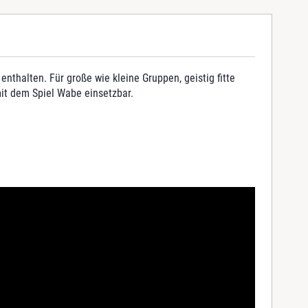
halten. Für große wie kleine Gruppen, geistig fitte
mit dem Spiel Wabe einsetzbar.