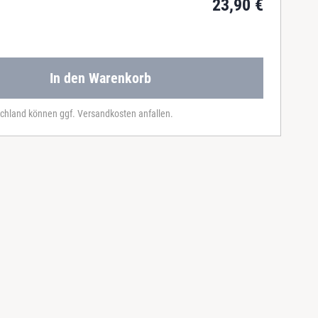
23,90
€
In den Warenkorb
chland können ggf. Versandkosten anfallen.