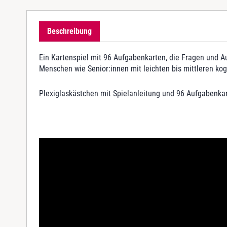
Beschreibung
Ein Kartenspiel mit 96 Aufgabenkarten, die Fragen und A
Menschen wie Senior:innen mit leichten bis mittleren kog
Plexiglaskästchen mit Spielanleitung und 96 Aufgabenka