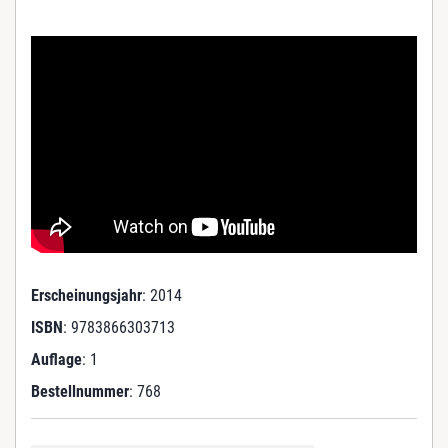
Erscheinungsjahr
: 2014
ISBN
: 9783866303713
Auflage
: 1
Bestellnummer
: 768