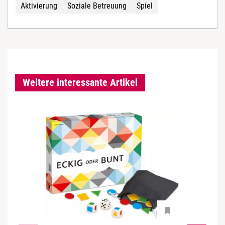
Aktivierung
Soziale Betreuung
Spiel
Weitere interessante Artikel