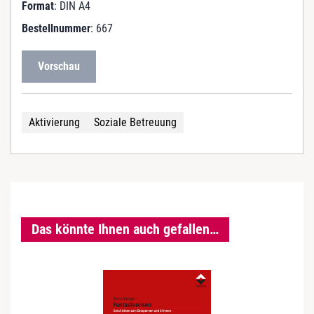
Format
: DIN A4
Bestellnummer
: 667
Vorschau
Aktivierung
Soziale Betreuung
Das könnte Ihnen auch gefallen…