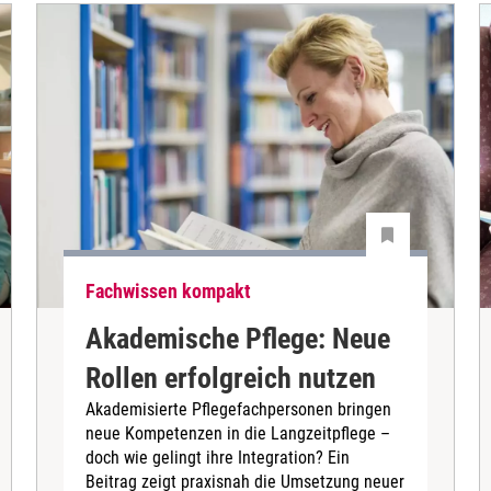
Fachwissen kompakt
Akademische Pflege: Neue
Rollen erfolgreich nutzen
Akademisierte Pflegefachpersonen bringen
neue Kompetenzen in die Langzeitpflege –
doch wie gelingt ihre Integration? Ein
Beitrag zeigt praxisnah die Umsetzung neuer