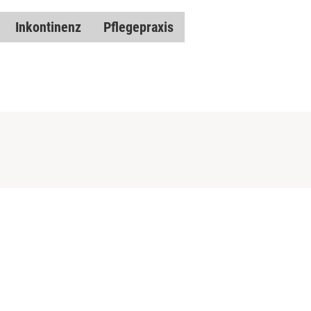
Inkontinenz
Pflegepraxis