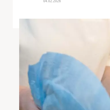
04.02.2026