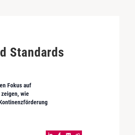
nd Standards
ten Fokus auf
 zeigen, wie
 Kontinenzförderung