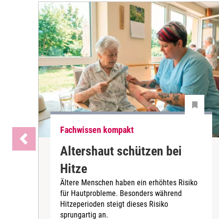
Fachwissen kompakt
Altershaut schützen bei
Hitze
Ältere Menschen haben ein erhöhtes Risiko
für Hautprobleme. Besonders während
Hitzeperioden steigt dieses Risiko
sprungartig an.