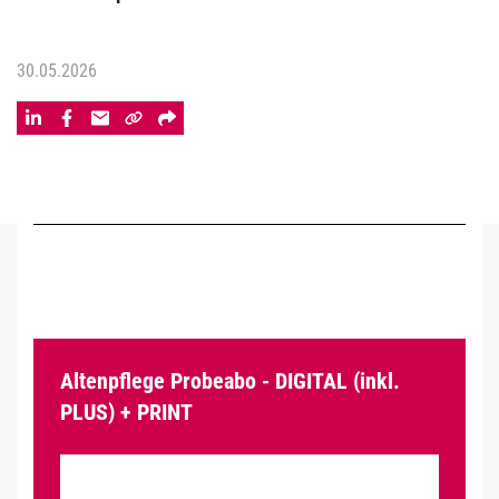
30.05.2026
Altenpflege Probeabo - DIGITAL (inkl.
PLUS) + PRINT