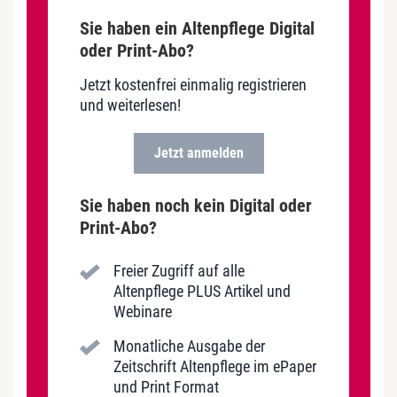
Sie haben ein Altenpflege Digital
oder Print-Abo?
Jetzt kostenfrei einmalig registrieren
und weiterlesen!
Jetzt anmelden
Sie haben noch kein Digital oder
Print-Abo?
Freier Zugriff auf alle
Altenpflege PLUS Artikel und
Webinare
Monatliche Ausgabe der
Zeitschrift Altenpflege im ePaper
und Print Format