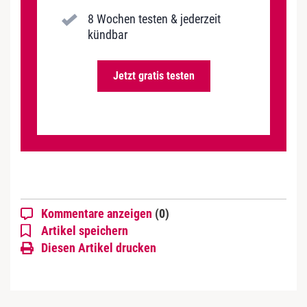
8 Wochen testen & jederzeit
kündbar
Jetzt gratis testen
Kommentare anzeigen
(0)
Artikel speichern
Diesen Artikel drucken