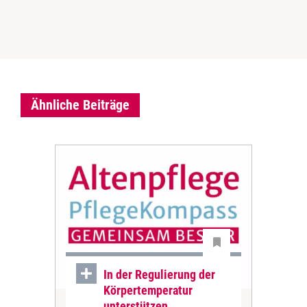
Ähnliche Beiträge
In der Regulierung der
Körpertemperatur
unterstützen