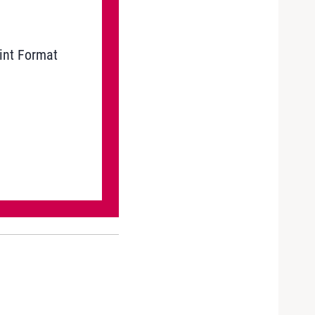
int Format