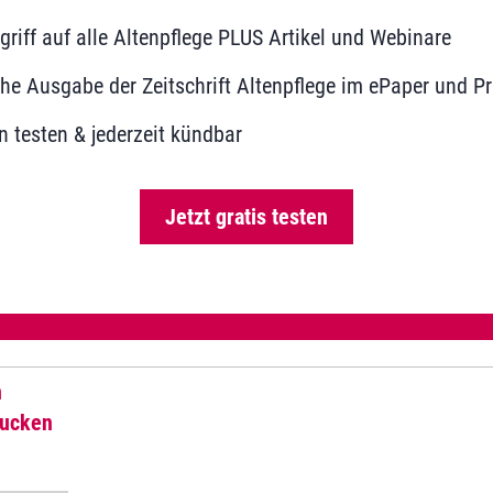
ugriff auf alle Altenpflege PLUS Artikel und Webinare
he Ausgabe der Zeitschrift Altenpflege im ePaper und Pr
 testen & jederzeit kündbar
Jetzt gratis testen
n
rucken