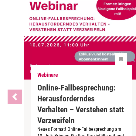
Webinare
Online-Fallbesprechung:
Herausforderndes
Verhalten – Verstehen statt
Verzweifeln
Neues Format! Online-Fallbesprechung am
10. Juli: Bringen Sie Ihre Praxisfälle mit und