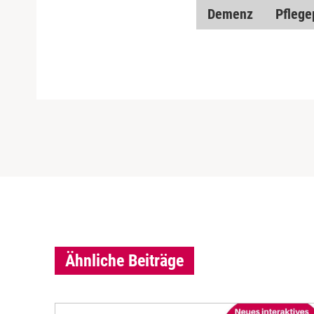
Demenz
Pflege
Ähnliche Beiträge