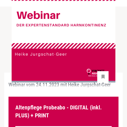
Webinar vom 24.11.2023 mit Heike Jurgschat-Geer
Altenpflege Probeabo - DIGITAL (inkl.
PLUS) + PRINT