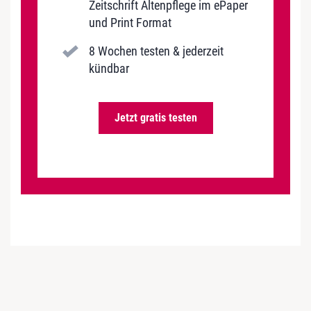
Zeitschrift Altenpflege im ePaper
und Print Format
8 Wochen testen & jederzeit
kündbar
Jetzt gratis testen