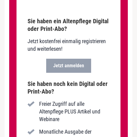
Sie haben ein Altenpflege Digital
oder Print-Abo?
Jetzt kostenfrei einmalig registrieren
und weiterlesen!
Jetzt anmelden
Sie haben noch kein Digital oder
Print-Abo?
Freier Zugriff auf alle
Altenpflege PLUS Artikel und
Webinare
Monatliche Ausgabe der