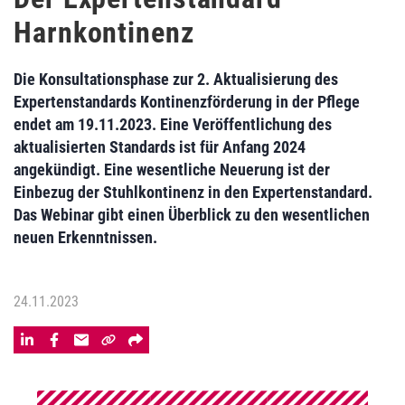
Harnkontinenz
Die Konsultationsphase zur 2. Aktualisierung des
Expertenstandards Kontinenzförderung in der Pflege
endet am 19.11.2023. Eine Veröffentlichung des
aktualisierten Standards ist für Anfang 2024
angekündigt. Eine wesentliche Neuerung ist der
Einbezug der Stuhlkontinenz in den Expertenstandard.
Das Webinar gibt einen Überblick zu den wesentlichen
neuen Erkenntnissen.
24.11.2023