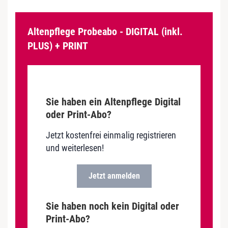
Altenpflege Probeabo - DIGITAL (inkl.
PLUS) + PRINT
Sie haben ein Altenpflege Digital
oder Print-Abo?
Jetzt kostenfrei einmalig registrieren
und weiterlesen!
Jetzt anmelden
Sie haben noch kein Digital oder
Print-Abo?