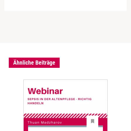
Ähnliche Beiträge