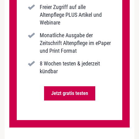
Freier Zugriff auf alle
Altenpflege PLUS Artikel und
Webinare
Monatliche Ausgabe der
Zeitschrift Altenpflege im ePaper
und Print Format
8 Wochen testen & jederzeit
kündbar
Jetzt gratis testen