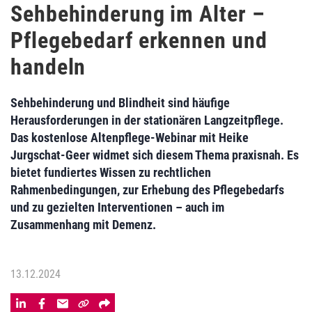
Sehbehinderung im Alter –
Pflegebedarf erkennen und
handeln
Sehbehinderung und Blindheit sind häufige
Herausforderungen in der stationären Langzeitpflege.
Das kostenlose Altenpflege-Webinar mit Heike
Jurgschat-Geer widmet sich diesem Thema praxisnah. Es
bietet fundiertes Wissen zu rechtlichen
Rahmenbedingungen, zur Erhebung des Pflegebedarfs
und zu gezielten Interventionen – auch im
Zusammenhang mit Demenz.
13.12.2024