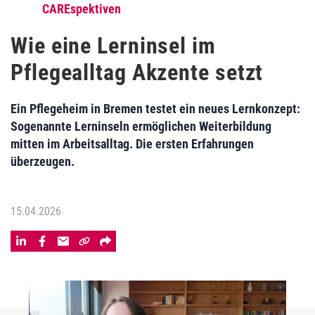
CAREspektiven
Wie eine Lerninsel im
Pflegealltag Akzente setzt
Ein Pflegeheim in Bremen testet ein neues Lernkonzept:
Sogenannte Lerninseln ermöglichen Weiterbildung
mitten im Arbeitsalltag. Die ersten Erfahrungen
überzeugen.
15.04.2026