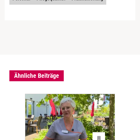
Ähnliche Beiträge