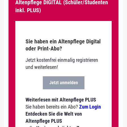
Altenpflege DIGITAL (Schüler/Studenten
inkl. PLUS)
Sie haben ein Altenpflege Digital
oder Print-Abo?
Jetzt kostenfrei einmalig registrieren
und weiterlesen!
Jetzt anmelden
Weiterlesen mit Altenpflege PLUS
Sie haben bereits ein Abo?
Zum Login
Entdecken Sie die Welt von
Altenpflege PLUS