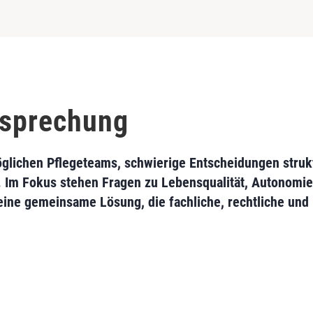
esprechung
lichen Pflegeteams, schwierige Entscheidungen struktu
 Im Fokus stehen Fragen zu Lebensqualität, Autonomie
 eine gemeinsame Lösung, die fachliche, rechtliche und