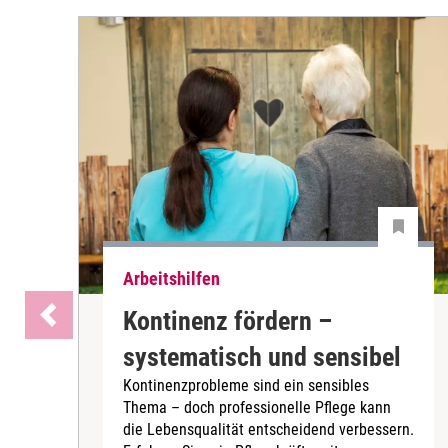
Arbeitshilfen
Kontinenz fördern –
systematisch und sensibel
Kontinenzprobleme sind ein sensibles
Thema – doch professionelle Pflege kann
die Lebensqualität entscheidend verbessern.