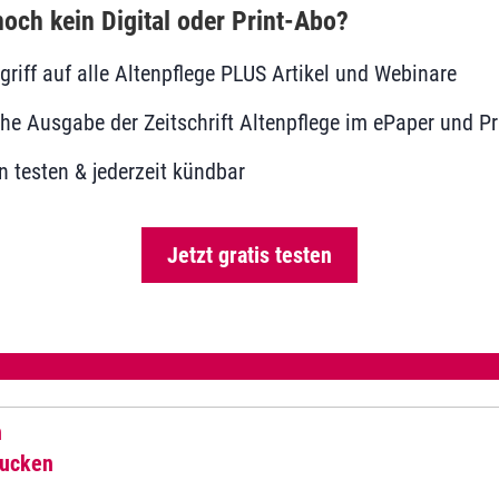
och kein Digital oder Print-Abo?
ugriff auf alle Altenpflege PLUS Artikel und Webinare
he Ausgabe der Zeitschrift Altenpflege im ePaper und Pr
 testen & jederzeit kündbar
Jetzt gratis testen
n
rucken