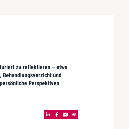
riert zu reflektieren – etwa
, Behandlungsverzicht und
 persönliche Perspektiven