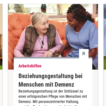
Arbeitshilfen
Beziehungsgestaltung bei
Menschen mit Demenz
Beziehungsgestaltung ist der Schlüssel zu
einer erfolgreichen Pflege von Menschen mit
Demenz. Mit personzentrierter Haltung,