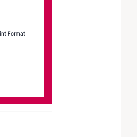
int Format