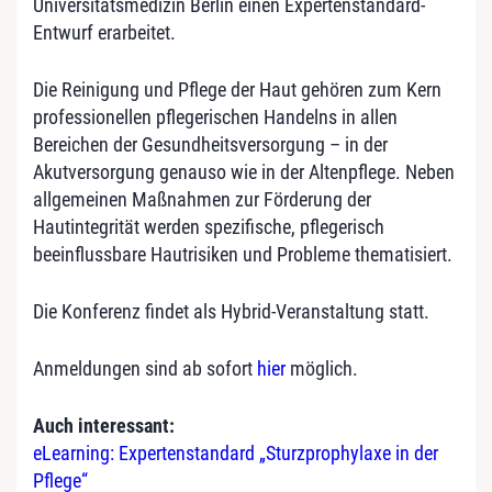
Universitätsmedizin Berlin einen Expertenstandard-
Entwurf erarbeitet.
Die Reinigung und Pflege der Haut gehören zum Kern
professionellen pflegerischen Handelns in allen
Bereichen der Gesundheitsversorgung – in der
Akutversorgung genauso wie in der Altenpflege. Neben
allgemeinen Maßnahmen zur Förderung der
Hautintegrität werden spezifische, pflegerisch
beeinflussbare Hautrisiken und Probleme thematisiert.
Die Konferenz findet als Hybrid-Veranstaltung statt.
Anmeldungen sind ab sofort
hier
möglich.
Auch interessant:
eLearning: Expertenstandard „Sturzprophylaxe in der
Pflege“