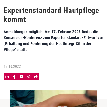
Expertenstandard Hautpflege
kommt
Anmeldungen möglich: Am 17. Februar 2023 findet die
Konsensus-Konferenz zum Expertenstandard-Entwurf zur
„Erhaltung und Förderung der Hautintegrität in der
Pflege“ statt.
18.10.2022