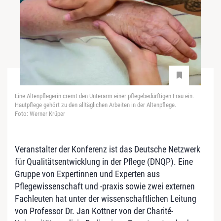
Eine Altenpflegerin cremt den Unterarm einer pflegebedürftigen Frau ein.
Hautpflege gehört zu den alltäglichen Arbeiten in der Altenpflege.
Foto: Werner Krüper
Veranstalter der Konferenz ist das Deutsche Netzwerk
für Qualitätsentwicklung in der Pflege (DNQP). Eine
Gruppe von Expertinnen und Experten aus
Pflegewissenschaft und -praxis sowie zwei externen
Fachleuten hat unter der wissenschaftlichen Leitung
von Professor Dr. Jan Kottner von der Charité-