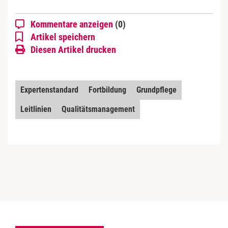
Kommentare anzeigen
(0)
Artikel speichern
Diesen Artikel drucken
Expertenstandard
Fortbildung
Grundpflege
Leitlinien
Qualitätsmanagement