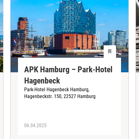
APK Hamburg – Park-Hotel
Hagenbeck
Park-Hotel Hagenbeck Hamburg,
Hagenbeckstr. 150, 22527 Hamburg
06.04.2025