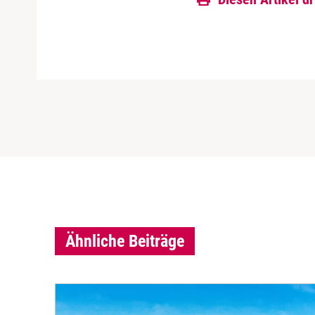
Ähnliche Beiträge