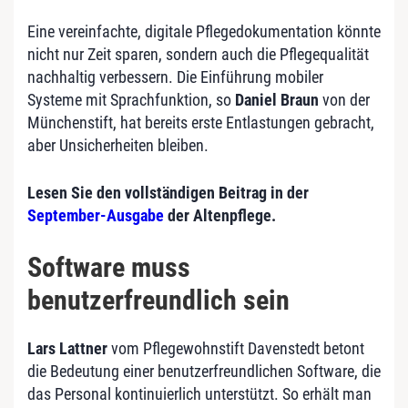
Eine vereinfachte, digitale Pflegedokumentation könnte
nicht nur Zeit sparen, sondern auch die Pflegequalität
nachhaltig verbessern. Die Einführung mobiler
Systeme mit Sprachfunktion, so
Daniel Braun
von der
Münchenstift, hat bereits erste Entlastungen gebracht,
aber Unsicherheiten bleiben.
Lesen Sie den vollständigen Beitrag in der
September-Ausgabe
der Altenpflege.
Software muss
benutzerfreundlich sein
Lars Lattner
vom Pflegewohnstift Davenstedt betont
die Bedeutung einer benutzerfreundlichen Software, die
das Personal kontinuierlich unterstützt. So erhält man