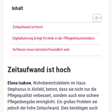
Inhalt
Zeitaufwand ist hoch
Digitalisierung bringt Vorteile in der Pflegedokumentation
Software muss benutzerfreundlich sein
Zeitaufwand ist hoch
Elena Isakow
, Wohnbereichsleiterin im Haus
Stephanus in Alsfeld, betont, dass sie nicht nur die
Pflegequalität verbessert, sondern auch eine sichere
Pflegeübergabe ermöglicht. Ein großes Problem sei
jedoch der hohe Zeitaufwand. Dies bestätigen auch