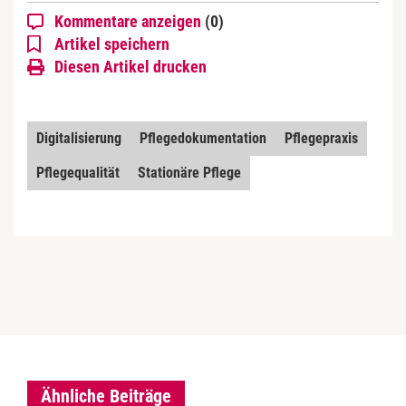
Kommentare anzeigen
(0)
Artikel speichern
Diesen Artikel drucken
Digitalisierung
Pflegedokumentation
Pflegepraxis
Pflegequalität
Stationäre Pflege
Ähnliche Beiträge