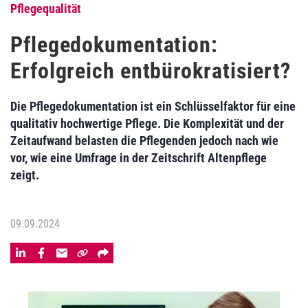
Pflegequalität
Pflegedokumentation:
Erfolgreich entbürokratisiert?
Die Pflegedokumentation ist ein Schlüsselfaktor für eine
qualitativ hochwertige Pflege. Die Komplexität und der
Zeitaufwand belasten die Pflegenden jedoch nach wie
vor, wie eine Umfrage in der Zeitschrift Altenpflege
zeigt.
09.09.2024