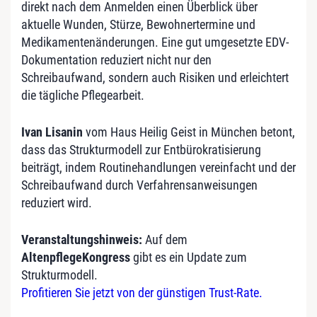
direkt nach dem Anmelden einen Überblick über
aktuelle Wunden, Stürze, Bewohnertermine und
Medikamentenänderungen. Eine gut umgesetzte EDV-
Dokumentation reduziert nicht nur den
Schreibaufwand, sondern auch Risiken und erleichtert
die tägliche Pflegearbeit.
Ivan Lisanin
vom Haus Heilig Geist in München betont,
dass das Strukturmodell zur Entbürokratisierung
beiträgt, indem Routinehandlungen vereinfacht und der
Schreibaufwand durch Verfahrensanweisungen
reduziert wird.
Veranstaltungshinweis:
Auf dem
AltenpflegeKongress
gibt es ein Update zum
Strukturmodell.
Profitieren Sie jetzt von der günstigen Trust-Rate.