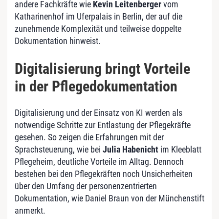
andere Fachkräfte wie
Kevin Leitenberger
vom
Katharinenhof im Uferpalais in Berlin, der auf die
zunehmende Komplexität und teilweise doppelte
Dokumentation hinweist.
Digitalisierung bringt Vorteile
in der Pflegedokumentation
Digitalisierung und der Einsatz von KI werden als
notwendige Schritte zur Entlastung der Pflegekräfte
gesehen. So zeigen die Erfahrungen mit der
Sprachsteuerung, wie bei
Julia Habenicht
im Kleeblatt
Pflegeheim, deutliche Vorteile im Alltag. Dennoch
bestehen bei den Pflegekräften noch Unsicherheiten
über den Umfang der personenzentrierten
Dokumentation, wie Daniel Braun von der Münchenstift
anmerkt.