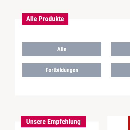
Alle Produkte
Alle
Fortbildungen
Unsere Empfehlung