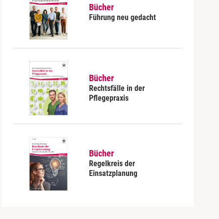
Bücher
Führung neu gedacht
Bücher
Rechtsfälle in der
Pflegepraxis
Bücher
Regelkreis der
Einsatzplanung