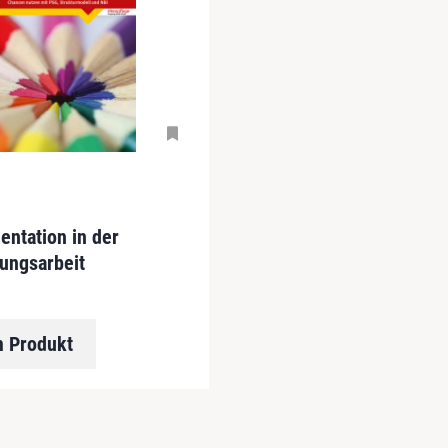
ntation in der
ungsarbeit
 Produkt