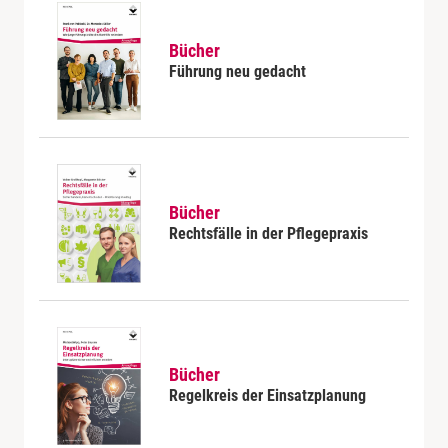
Bücher
Führung neu gedacht
Bücher
Rechtsfälle in der Pflegepraxis
Bücher
Regelkreis der Einsatzplanung