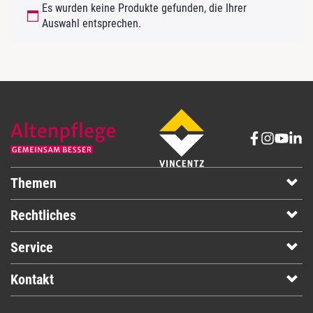
Es wurden keine Produkte gefunden, die Ihrer
Auswahl entsprechen.
Themen
Rechtliches
Service
Kontakt